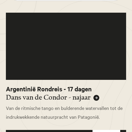
Argentinië Rondreis - 17 dagen
Dans van de Condor - najaar
Van de ritmische tango en bulderende watervallen tot de
indrukwekkende natuurpracht van Patagonië.