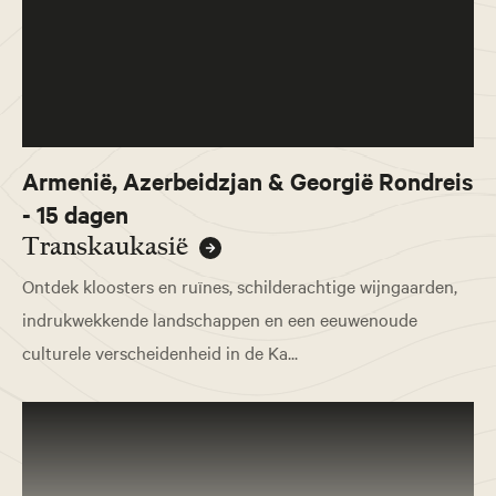
Armenië, Azerbeidzjan & Georgië Rondreis
- 15 dagen
Transkaukasië
Ontdek kloosters en ruïnes, schilderachtige wijngaarden,
indrukwekkende landschappen en een eeuwenoude
culturele verscheidenheid in de Ka...