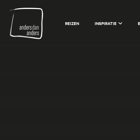
Anders
REIZEN
INSPIRATIE
dan
Anders