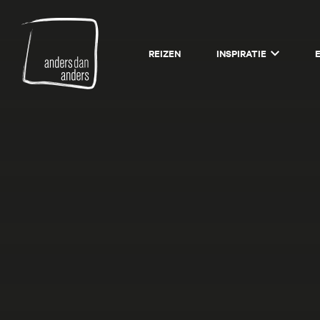
Anders
REIZEN
INSPIRATIE
dan
Anders