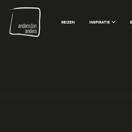
Anders
REIZEN
INSPIRATIE
dan
Anders