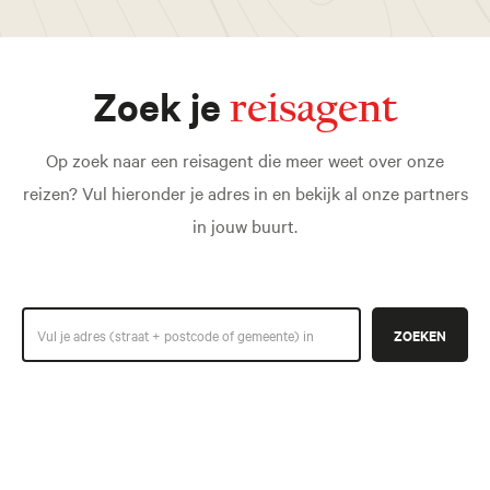
Zoek je
reisagent
Op zoek naar een reisagent die meer weet over onze
reizen? Vul hieronder je adres in en bekijk al onze partners
in jouw buurt.