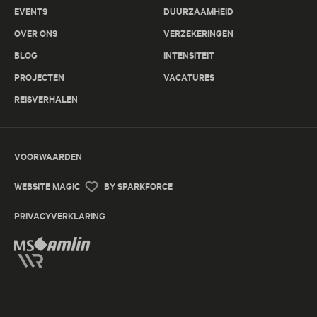
EVENTS
DUURZAAMHEID
OVER ONS
VERZEKERINGEN
BLOG
INTENSITEIT
PROJECTEN
VACATURES
REISVERHALEN
VOORWAARDEN
WEBSITE MAGIC
BY SPARKFORCE
PRIVACYVERKLARING