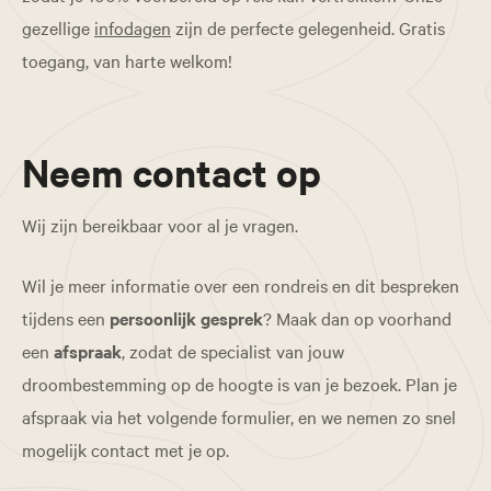
gezellige
infodagen
zijn de perfecte gelegenheid. Gratis
toegang, van harte welkom!
Neem contact op
Wij zijn bereikbaar voor al je vragen.
Wil je meer informatie over een rondreis en dit bespreken
tijdens een
persoonlijk gesprek
? Maak dan op voorhand
een
afspraak
, zodat de specialist van jouw
droombestemming op de hoogte is van je bezoek. Plan je
afspraak via het volgende formulier, en we nemen zo snel
mogelijk contact met je op.