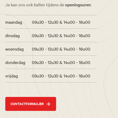
Je kan ons ook bellen tijdens de
openingsuren
:
maandag
09u30 - 12u30 & 14u00 - 18u00
dinsdag
09u30 - 12u30 & 14u00 - 18u00
woensdag
09u30 - 12u30 & 14u00 - 18u00
donderdag
09u30 - 12u30 & 14u00 - 18u00
vrijdag
09u30 - 12u30 & 14u00 - 18u00
CONTACTFORMULIER