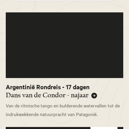
Argentinië Rondreis - 17 dagen
Dans van de Condor - najaar
Van de ritmische tango en bulderende watervallen tot de
indrukwekkende natuurpracht van Patagonië.