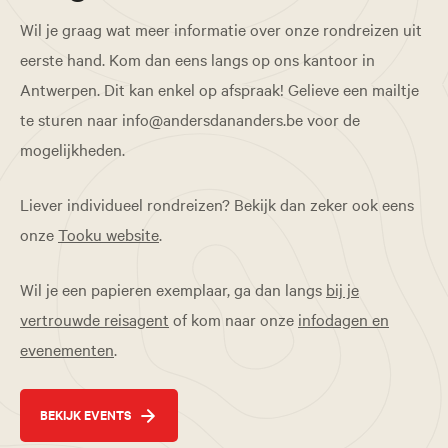
Wil je graag wat meer informatie over onze rondreizen uit
eerste hand. Kom dan eens langs op ons kantoor in
Antwerpen. Dit kan enkel op afspraak! Gelieve een mailtje
te sturen naar info@andersdananders.be voor de
mogelijkheden.
Liever individueel rondreizen? Bekijk dan zeker ook eens
onze
Tooku website
.
Wil je een papieren exemplaar, ga dan langs
bij je
vertrouwde reisagent
of kom naar onze
infodagen en
evenementen
.
BEKIJK EVENTS