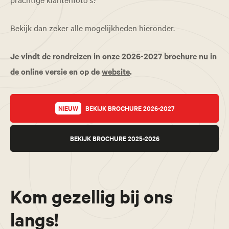
Bekijk dan zeker alle mogelijkheden hieronder.
Je vindt de rondreizen in onze 2026-2027 brochure nu in
de online versie en op de
website
.
NIEUW
BEKIJK BROCHURE 2026-2027
BEKIJK BROCHURE 2025-2026
Kom gezellig bij ons
langs!