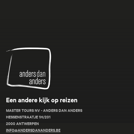
Anders
dan
Anders
Een andere kijk op reizen
MASTER TOURS NV - ANDERS DAN ANDERS
HESSENSTRAATJE 1H/201
2000 ANTWERPEN
INFO@ANDERSDANANDERS.BE