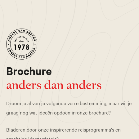
Brochure
anders dan anders
Droom je al van je volgende verre bestemming, maar wil je
graag nog wat ideeën opdoen in onze brochure?
Bladeren door onze inspirerende reisprogramma's en
prachtige klantenfoto's?