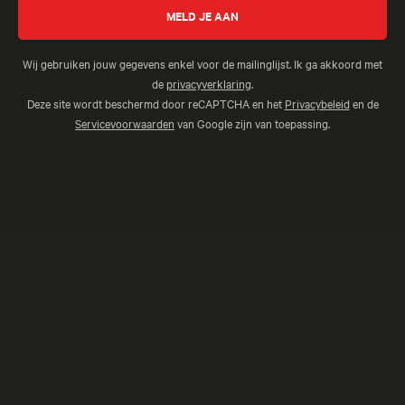
Wij gebruiken jouw gegevens enkel voor de mailinglijst. Ik ga akkoord met
de
privacyverklaring
.
Deze site wordt beschermd door reCAPTCHA en het
Privacybeleid
en de
Servicevoorwaarden
van Google zijn van toepassing.