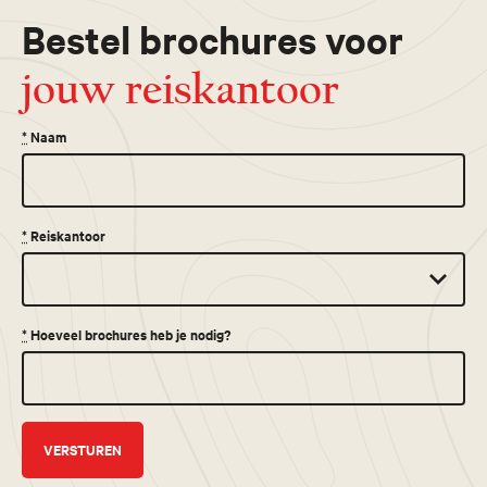
Bestel brochures voor
jouw reiskantoor
*
Naam
*
Reiskantoor
*
Hoeveel brochures heb je nodig?