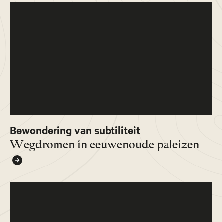
Bewondering van subtiliteit
Wegdromen in eeuwenoude paleizen