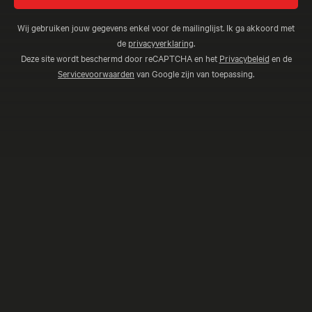
Wij gebruiken jouw gegevens enkel voor de mailinglijst. Ik ga akkoord met
de
privacyverklaring
.
Deze site wordt beschermd door reCAPTCHA en het
Privacybeleid
en de
Servicevoorwaarden
van Google zijn van toepassing.