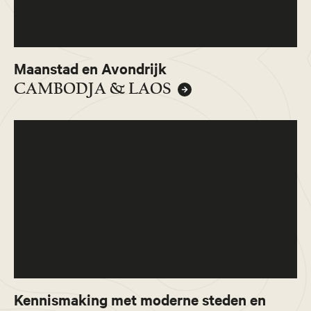
Maanstad en Avondrijk
CAMBODJA & LAOS
Kennismaking met moderne steden en