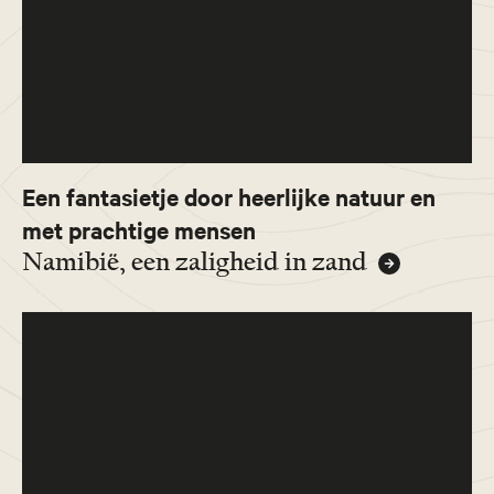
Een fantasietje door heerlijke natuur en
met prachtige mensen
Namibië, een zaligheid in zand