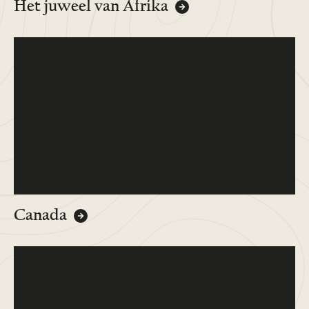
Het juweel van Afrika
Canada