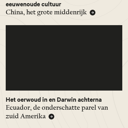
eeuwenoude cultuur
China, het grote middenrijk
Het oerwoud in en Darwin achterna
Ecuador, de onderschatte parel van
zuid Amerika