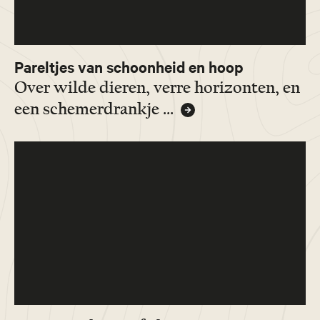
Pareltjes van schoonheid en hoop
Over wilde dieren, verre horizonten, en
een schemerdrankje ...