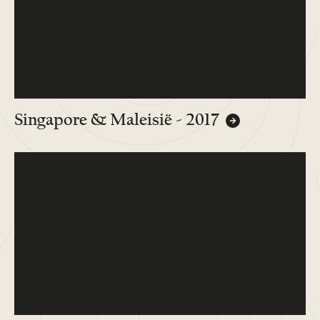
Singapore & Maleisië - 2017