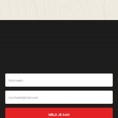
Meer beleven