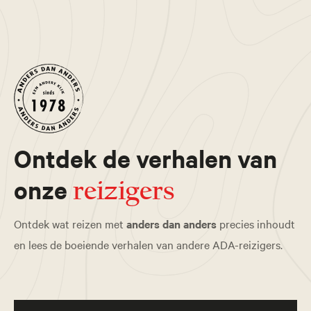
Ontdek de verhalen van
onze
reizigers
Ontdek wat reizen met
anders dan anders
precies inhoudt
en lees de boeiende verhalen van andere ADA-reizigers.