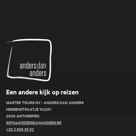
Anders
dan
Anders
Een andere kijk op reizen
MASTER TOURS NV - ANDERS DAN ANDERS
HESSENSTRAATJE 1H/201
2000 ANTWERPEN
INFO@ANDERSDANANDERS.BE
+32 3 605 35 02