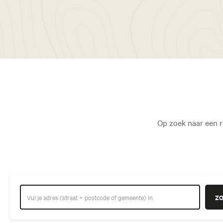
Op zoek naar een r