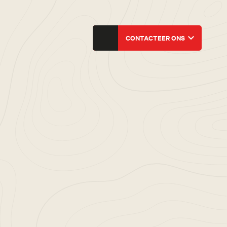
CONTACTEER ONS