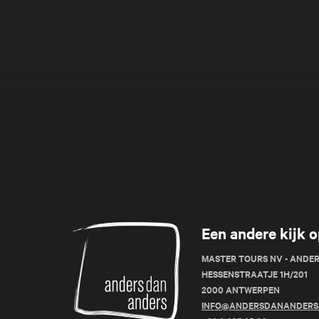
Anders
Een andere kijk o
dan
Anders
MASTER TOURS NV - ANDE
HESSENSTRAATJE 1H/201
2000 ANTWERPEN
INFO@ANDERSDANANDERS