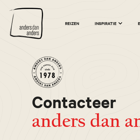
Anders
REIZEN
INSPIRATIE
dan
Anders
Contacteer
anders dan a