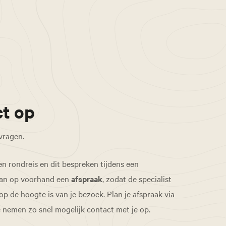
t op
 vragen.
en rondreis en dit bespreken tijdens een
an op voorhand een
afspraak
, zodat de specialist
de hoogte is van je bezoek. Plan je afspraak via
e nemen zo snel mogelijk contact met je op.