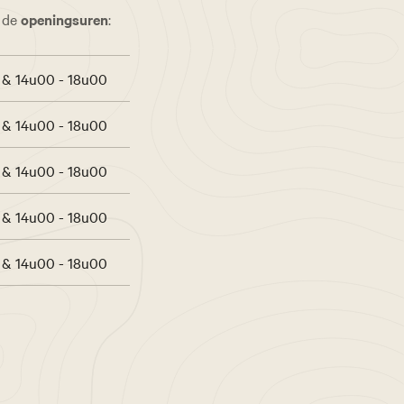
s de
openingsuren
:
 & 14u00 - 18u00
 & 14u00 - 18u00
 & 14u00 - 18u00
 & 14u00 - 18u00
 & 14u00 - 18u00