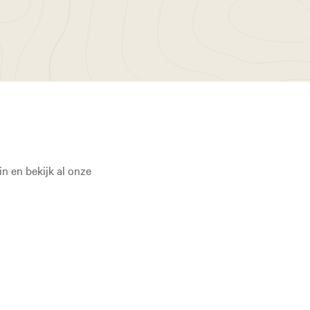
n en bekijk al onze