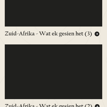
Zuid-Afrika - Wat ek gesien het (3)
Zuid-Afrika - Wat ek gesien het (2)