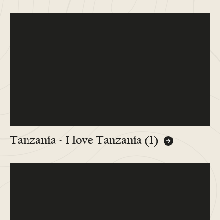
Tanzania - I love Tanzania (1)