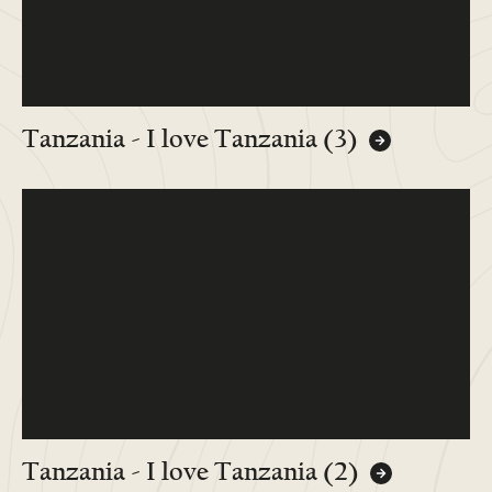
Tanzania - I love Tanzania (3)
Tanzania - I love Tanzania (2)