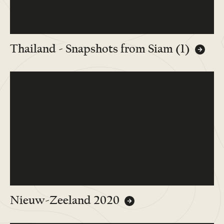
Thailand - Snapshots from Siam (1)
Nieuw-Zeeland 2020