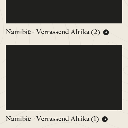
Namibië - Verrassend Afrika (2)
Namibië - Verrassend Afrika (1)