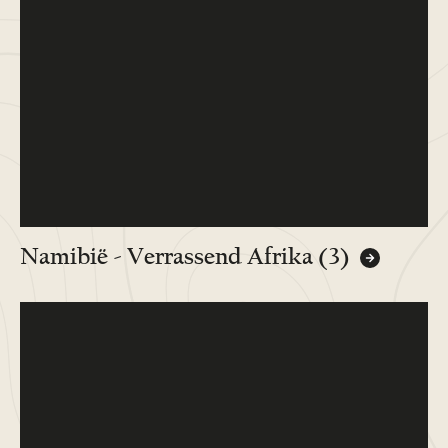
Namibië - Verrassend Afrika (3)