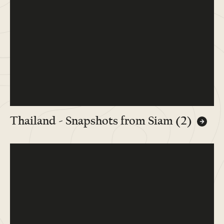
Thailand - Snapshots from Siam (2)