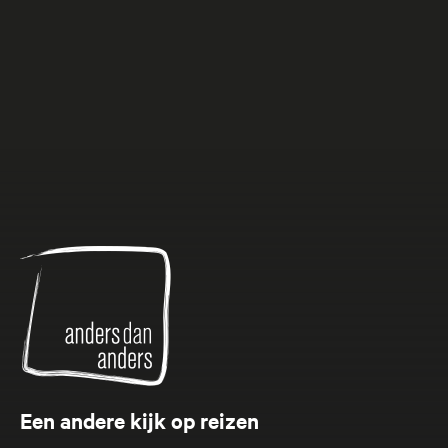
Anders
dan
Anders
Een andere kijk op reizen