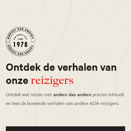
Ontdek de verhalen van
onze
reizigers
Ontdek wat reizen met
anders dan anders
precies inhoudt
en lees de boeiende verhalen van andere ADA-reizigers.