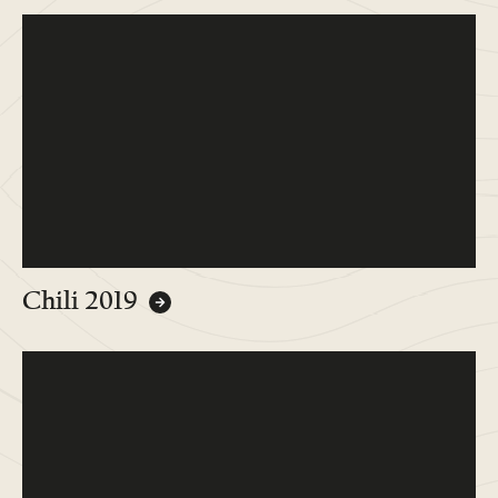
Chili 2019