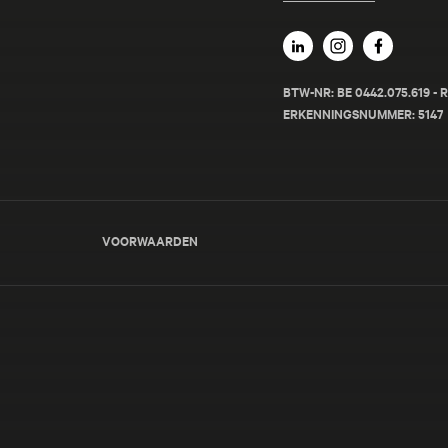
BTW-NR: BE 0442.075.619 
ERKENNINGSNUMMER: 5147
VOORWAARDEN