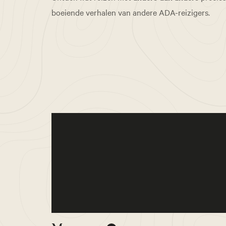
boeiende verhalen van andere ADA-reizigers.