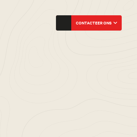
CONTACTEER ONS