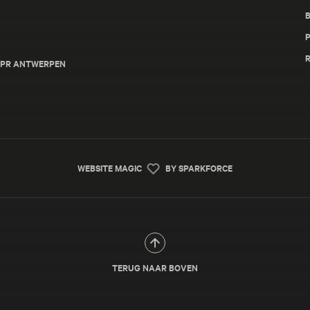
- RPR ANTWERPEN
WEBSITE MAGIC
BY SPARKFORCE
TERUG NAAR BOVEN