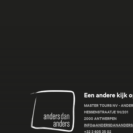
Anders
Een andere kijk o
dan
Anders
MASTER TOURS NV - ANDE
HESSENSTRAATJE 1H/201
2000 ANTWERPEN
INFO@ANDERSDANANDERS
+32 3 605 35 02