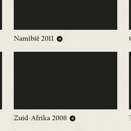
Namibië 2011
Zuid-Afrika 2008