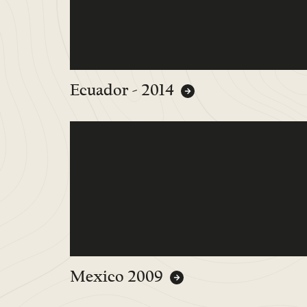
Ecuador - 2014
Mexico 2009