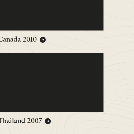
Canada 2010
Thailand 2007