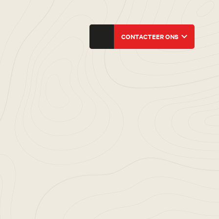
CONTACTEER ONS