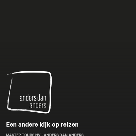
Anders
dan
Anders
Een andere kijk op reizen
MASTER TOURS NV - ANDERS DAN ANDERS