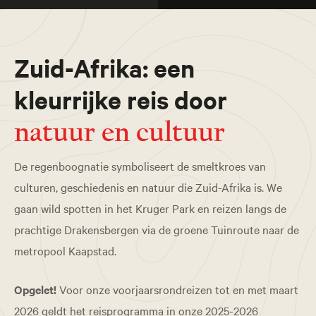
Zuid-Afrika: een
kleurrijke reis door
natuur en cultuur
De regenboognatie symboliseert de smeltkroes van
culturen, geschiedenis en natuur die Zuid-Afrika is. We
gaan wild spotten in het Kruger Park en reizen langs de
prachtige Drakensbergen via de groene Tuinroute naar de
metropool Kaapstad.
Opgelet!
Voor onze voorjaarsrondreizen tot en met maart
2026 geldt het reisprogramma in onze 2025-2026