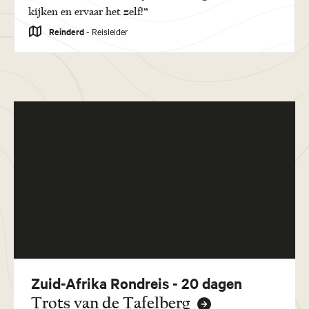
kijken en ervaar het zelf!”
Reinderd
- Reisleider
Zuid-Afrika Rondreis - 20 dagen
Trots van de Tafelberg