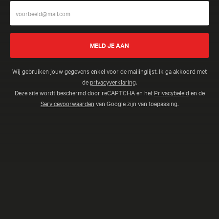
Wij gebruiken jouw gegevens enkel voor de mailinglijst. Ik ga akkoord met
de
privacyverklaring
.
Deze site wordt beschermd door reCAPTCHA en het
Privacybeleid
en de
Servicevoorwaarden
van Google zijn van toepassing.