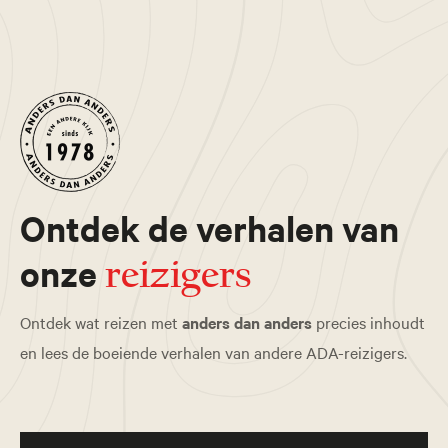
Ontdek de verhalen van
onze
reizigers
Ontdek wat reizen met
anders dan anders
precies inhoudt
en lees de boeiende verhalen van andere ADA-reizigers.