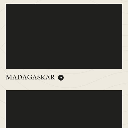
MADAGASKAR