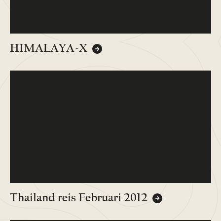
HIMALAYA-X
Thailand reis Februari 2012