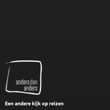
Anders
dan
Anders
Een andere kijk op reizen