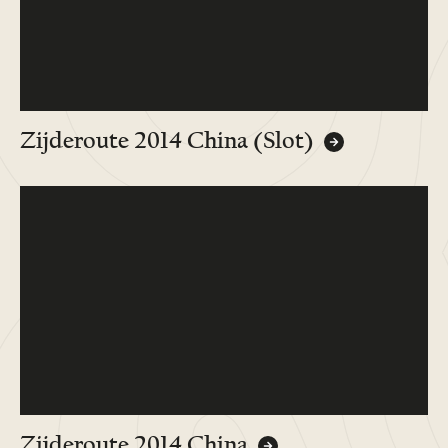
Zijderoute 2014 China (Slot)
Zijderoute 2014 China