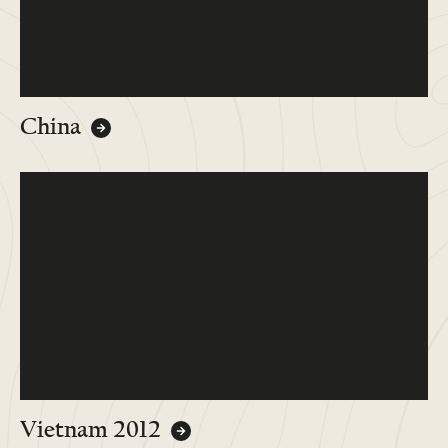
China
Vietnam 2012