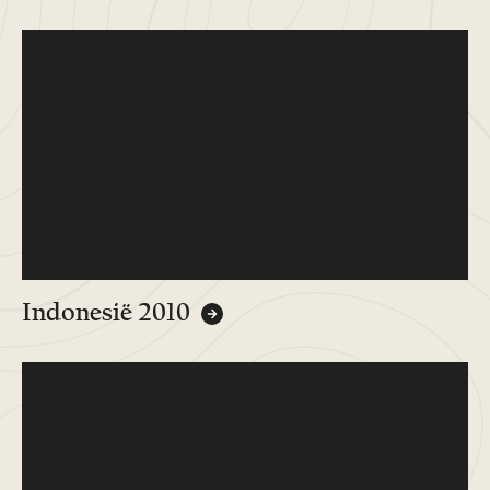
Indonesië 2010