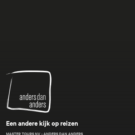
Anders
dan
Anders
Een andere kijk op reizen
MASTER TOURS NV - ANDERS DAN ANDERS