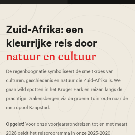
Zuid-Afrika: een
kleurrijke reis door
natuur en cultuur
De regenboognatie symboliseert de smeltkroes van
culturen, geschiedenis en natuur die Zuid-Afrika is. We
gaan wild spotten in het Kruger Park en reizen langs de
prachtige Drakensbergen via de groene Tuinroute naar de
metropool Kaapstad.
Opgelet!
Voor onze voorjaarsrondreizen tot en met maart
2026 geldt het reisprogramma in onze 2025-2026