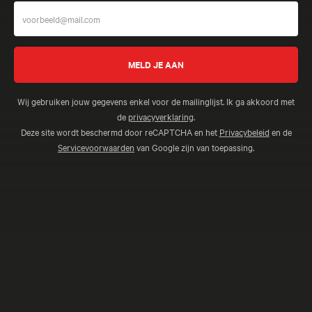
Wij gebruiken jouw gegevens enkel voor de mailinglijst. Ik ga akkoord met
de
privacyverklaring
.
Deze site wordt beschermd door reCAPTCHA en het
Privacybeleid
en de
Servicevoorwaarden
van Google zijn van toepassing.