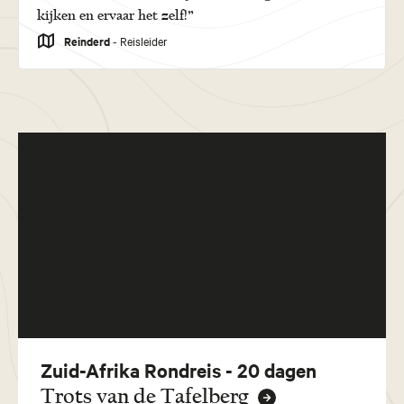
kijken en ervaar het zelf!”
Reinderd
- Reisleider
Zuid-Afrika Rondreis - 20 dagen
Trots van de Tafelberg