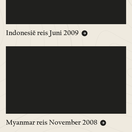
Indonesië reis Juni 2009
Myanmar reis November 2008