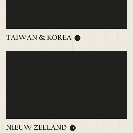
TAIWAN & KOREA
NIEUW ZEELAND