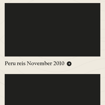
Peru reis November 2010