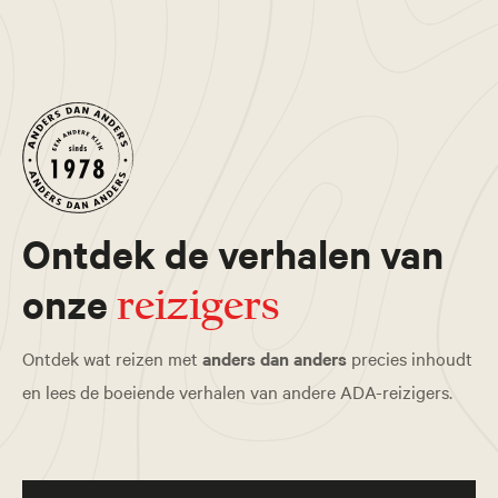
Ontdek de verhalen van
onze
reizigers
Ontdek wat reizen met
anders dan anders
precies inhoudt
en lees de boeiende verhalen van andere ADA-reizigers.