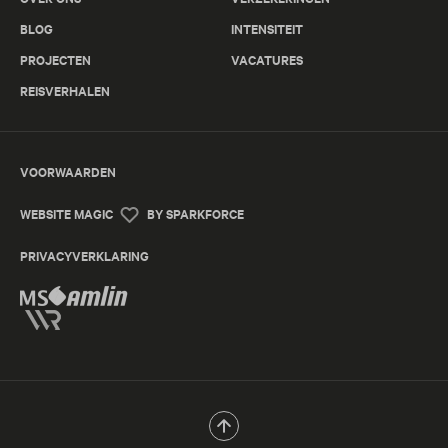
BLOG
INTENSITEIT
PROJECTEN
VACATURES
REISVERHALEN
VOORWAARDEN
WEBSITE MAGIC
BY SPARKFORCE
PRIVACYVERKLARING