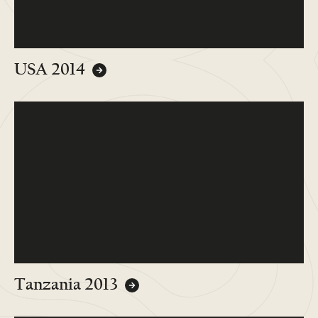
USA 2014
Tanzania 2013