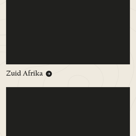
Zuid Afrika