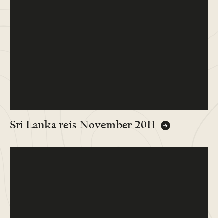
Sri Lanka reis November 2011