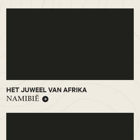
HET JUWEEL VAN AFRIKA
NAMIBIË