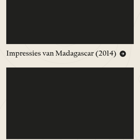
Impressies van Madagascar (2014)