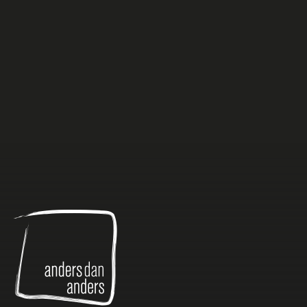
Anders
dan
Anders