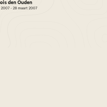
ois den Ouden
 2007 - 28 maart 2007