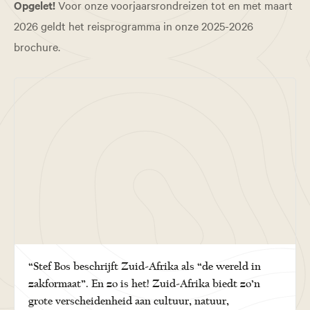
Opgelet!
Voor onze voorjaarsrondreizen tot en met maart
2026 geldt het reisprogramma in onze 2025-2026
brochure.
“Stef Bos beschrijft Zuid-Afrika als “de wereld in
zakformaat”. En zo is het! Zuid-Afrika biedt zo’n
grote verscheidenheid aan cultuur, natuur,