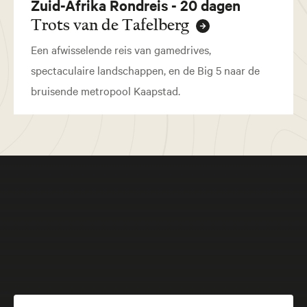
Zuid-Afrika Rondreis - 20 dagen
Trots van de Tafelberg
Een afwisselende reis van gamedrives,
spectaculaire landschappen, en de Big 5 naar de
bruisende metropool Kaapstad.
Meer beleven