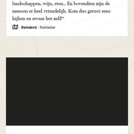
landschappen, wijn, eten… En bovendien zijn de
mensen er heel vriendelijk. Kom dus gerust eens
kijken en ervaar het zelf!”
Reinderd
- Reisleider