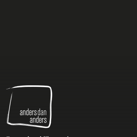
Anders
dan
Anders