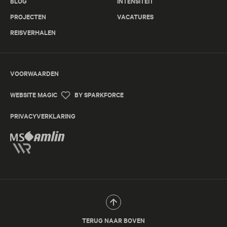
BLOG
INTENSITEIT
PROJECTEN
VACATURES
REISVERHALEN
VOORWAARDEN
WEBSITE MAGIC
BY SPARKFORCE
PRIVACYVERKLARING
TERUG NAAR BOVEN