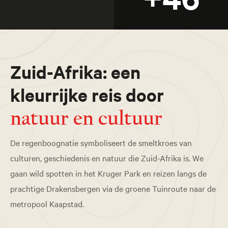
Zuid-Afrika: een
kleurrijke reis door
natuur en cultuur
De regenboognatie symboliseert de smeltkroes van
culturen, geschiedenis en natuur die Zuid-Afrika is. We
gaan wild spotten in het Kruger Park en reizen langs de
prachtige Drakensbergen via de groene Tuinroute naar de
metropool Kaapstad.