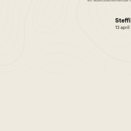
Steffi
13 april