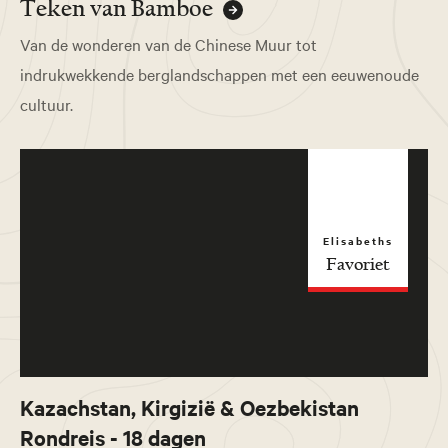
Teken van Bamboe
Van de wonderen van de Chinese Muur tot
indrukwekkende berglandschappen met een eeuwenoude
cultuur.
Elisabeths
Favoriet
Kazachstan, Kirgizië & Oezbekistan
Rondreis - 18 dagen