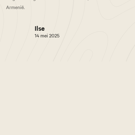
Armenië.
Ilse
14 mei 2025