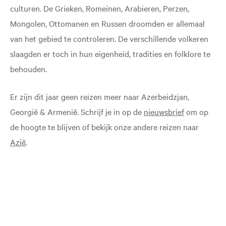
culturen. De Grieken, Romeinen, Arabieren, Perzen,
Mongolen, Ottomanen en Russen droomden er allemaal
van het gebied te controleren. De verschillende volkeren
slaagden er toch in hun eigenheid, tradities en folklore te
behouden.
Er zijn dit jaar geen reizen meer naar Azerbeidzjan,
Georgië & Armenië. Schrijf je in op de
nieuwsbrief
om op
de hoogte te blijven of bekijk onze andere reizen naar
Azië
.