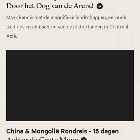
Door het Oog van de Arend
Maak kennis met de magnifieke landschappen, oeroude
tradities en ambachten van deze drie landen in Centraal-
Azië.
China & Mongolië Rondreis - 15 dagen
Achter de Grote Muur