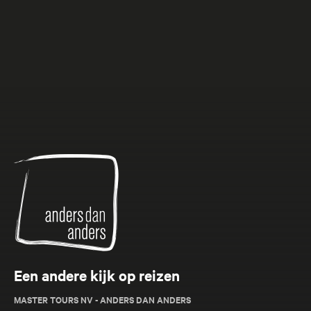
Anders
dan
Anders
Een andere kijk op reizen
MASTER TOURS NV - ANDERS DAN ANDERS