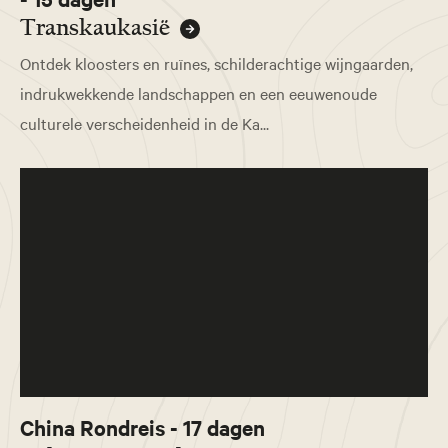
Transkaukasië
Ontdek kloosters en ruïnes, schilderachtige wijngaarden,
indrukwekkende landschappen en een eeuwenoude
culturele verscheidenheid in de Ka...
China Rondreis - 17 dagen