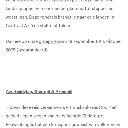
landschappen. Van enorme bergketens, tot steppes en
woestijnen. Deze rondreis brengt je naar drie landen in
Centraal Azië en stelt niet teleur.
Ga mee op onze
groepsreis
van 18 september tot 5 oktober
2025 (gegarandeerd).
Azerbeidzjan, Georgië & Armenië
Tijdens deze reis verkennen we Transkaukasië. Door het
gebied liepen wegen van de befaamde Zijderoute.
Eeuwenlang is het een kruispunt geweest van volkeren en