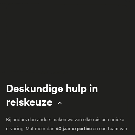
Deskundige hulp in
reiskeuze
Bij anders dan anders maken we van elke reis een unieke
ervaring. Met meer dan
40 jaar expertise
en een team van