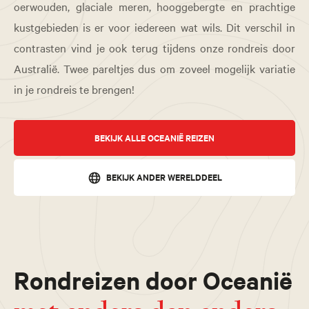
oerwouden, glaciale meren, hooggebergte en prachtige
kustgebieden is er voor iedereen wat wils. Dit verschil in
contrasten vind je ook terug tijdens onze rondreis door
Australië. Twee pareltjes dus om zoveel mogelijk variatie
in je rondreis te brengen!
BEKIJK ALLE OCEANIË REIZEN
BEKIJK ANDER WERELDDEEL
Rondreizen door Oceanië