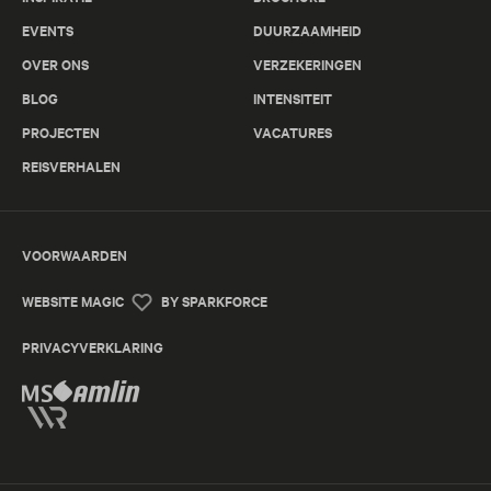
EVENTS
DUURZAAMHEID
OVER ONS
VERZEKERINGEN
BLOG
INTENSITEIT
PROJECTEN
VACATURES
REISVERHALEN
VOORWAARDEN
WEBSITE MAGIC
BY SPARKFORCE
PRIVACYVERKLARING