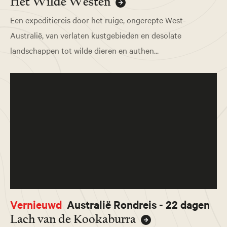
Het Wilde Westen
Een expeditiereis door het ruige, ongerepte West-
Australië, van verlaten kustgebieden en desolate
landschappen tot wilde dieren en authen...
Vernieuwd
Australië Rondreis - 22 dagen
Lach van de Kookaburra