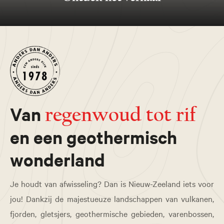
Van
regenwoud tot rif
en een geothermisch
wonderland
Je houdt van afwisseling? Dan is Nieuw-Zeeland iets voor
jou! Dankzij de majestueuze landschappen van vulkanen,
fjorden, gletsjers, geothermische gebieden, varenbossen,