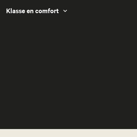
Klasse en comfort