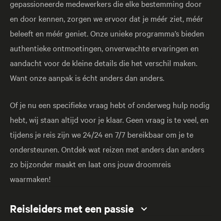
gepassioneerde medewerkers die elke bestemming door
en door kennen, zorgen we ervoor dat je méér ziet, méér
beleeft en méér geniet. Onze unieke programma’s bieden
authentieke ontmoetingen, onverwachte ervaringen en
aandacht voor de kleine details die het verschil maken.
Want onze aanpak is écht anders dan anders.
Of je nu een specifieke vraag hebt of onderweg hulp nodig
hebt, wij staan altijd voor je klaar. Geen vraag is te veel, en
tijdens je reis zijn we 24/24 en 7/7 bereikbaar om je te
ondersteunen. Ontdek wat reizen met anders dan anders
zo bijzonder maakt en laat ons jouw droomreis
waarmaken!
Reisleiders met een passie