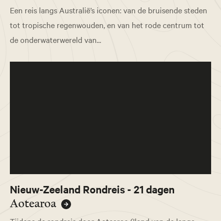
Een reis langs Australië’s iconen: van de bruisende steden
tot tropische regenwouden, en van het rode centrum tot
de onderwaterwereld van...
Nieuw-Zeeland Rondreis - 21 dagen
Aotearoa