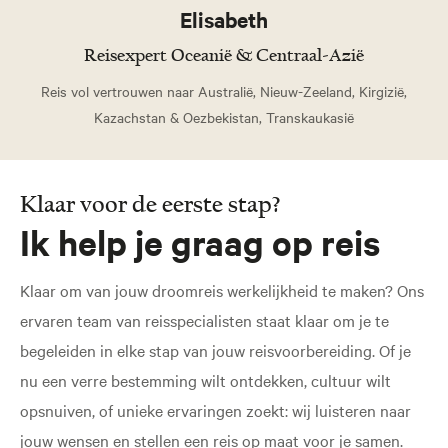
Elisabeth
Reisexpert Oceanië & Centraal-Azië
Reis vol vertrouwen naar Australië, Nieuw-Zeeland, Kirgizië,
Kazachstan & Oezbekistan, Transkaukasië
Klaar voor de eerste stap?
Ik help je graag op reis
Klaar om van jouw droomreis werkelijkheid te maken? Ons
ervaren team van reisspecialisten staat klaar om je te
begeleiden in elke stap van jouw reisvoorbereiding. Of je
nu een verre bestemming wilt ontdekken, cultuur wilt
opsnuiven, of unieke ervaringen zoekt: wij luisteren naar
jouw wensen en stellen een reis op maat voor je samen.