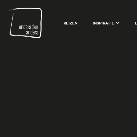
Anders
REIZEN
INSPIRATIE
dan
Anders