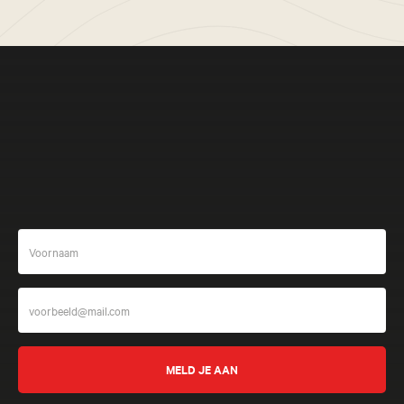
Meer beleven