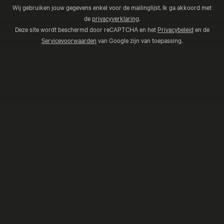
Wij gebruiken jouw gegevens enkel voor de mailinglijst. Ik ga akkoord met
de
privacyverklaring
.
Deze site wordt beschermd door reCAPTCHA en het
Privacybeleid
en de
Servicevoorwaarden
van Google zijn van toepassing.