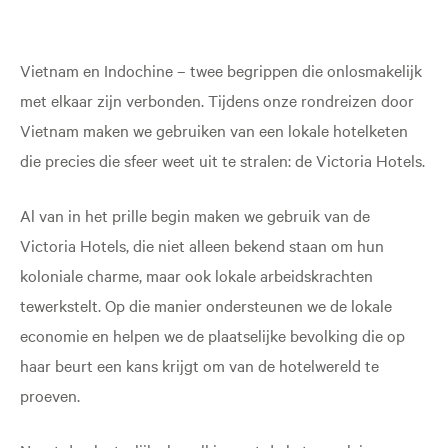
Vietnam en Indochine – twee begrippen die onlosmakelijk
met elkaar zijn verbonden. Tijdens onze rondreizen door
Vietnam maken we gebruiken van een lokale hotelketen
die precies die sfeer weet uit te stralen: de Victoria Hotels.
Al van in het prille begin maken we gebruik van de
Victoria Hotels, die niet alleen bekend staan om hun
koloniale charme, maar ook lokale arbeidskrachten
tewerkstelt. Op die manier ondersteunen we de lokale
economie en helpen we de plaatselijke bevolking die op
haar beurt een kans krijgt om van de hotelwereld te
proeven.