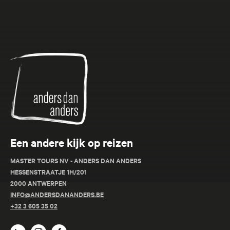
Anders
dan
Anders
Een andere kijk op reizen
MASTER TOURS NV - ANDERS DAN ANDERS
HESSENSTRAATJE 1H/201
2000 ANTWERPEN
INFO@ANDERSDANANDERS.BE
+32 3 605 35 02