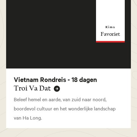
Kims
Favoriet
Vietnam Rondreis - 18 dagen
Troi Va Dat
Beleef hemel en aarde, van zuid naar noord,
boordevol cultuur en het wonderlijke landschap
van Ha Long.