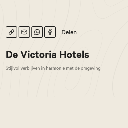
Delen
De Victoria Hotels
Stijlvol verblijven in harmonie met de omgeving