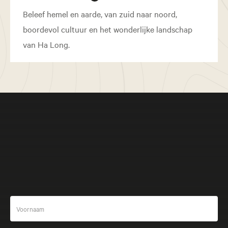
Beleef hemel en aarde, van zuid naar noord,
boordevol cultuur en het wonderlijke landschap
van Ha Long.
Meer beleven