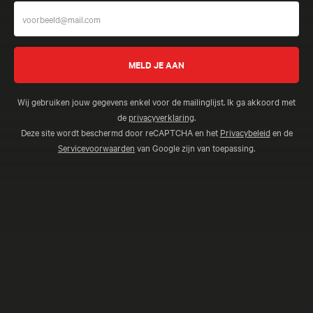
Wij gebruiken jouw gegevens enkel voor de mailinglijst. Ik ga akkoord met
de
privacyverklaring
.
Deze site wordt beschermd door reCAPTCHA en het
Privacybeleid
en de
Servicevoorwaarden
van Google zijn van toepassing.