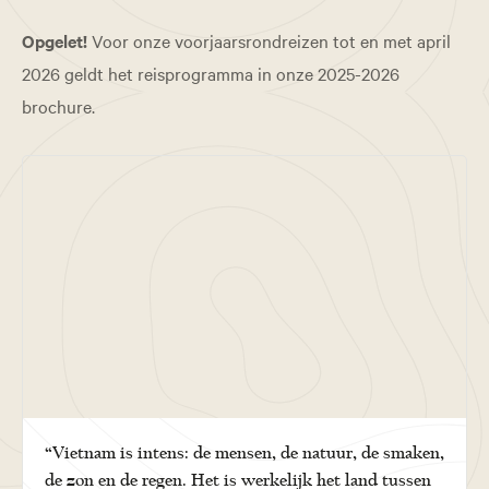
Opgelet!
Voor onze voorjaarsrondreizen tot en met april
2026 geldt het reisprogramma in onze 2025-2026
brochure.
“Vietnam is intens: de mensen, de natuur, de smaken,
de zon en de regen. Het is werkelijk het land tussen