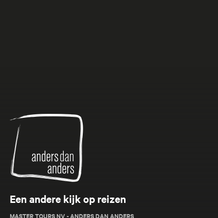
Anders
dan
Anders
Een andere kijk op reizen
MASTER TOURS NV - ANDERS DAN ANDERS