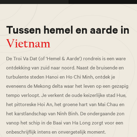
Tussen hemel en aarde in
Vietnam
De Troi Va Dat (of 'Hemel & Aarde') rondreis is een ware
ontdekking van zuid naar noord. Naast de bruisende en
turbulente steden Hanoi en Ho Chi Minh, ontdek je
eveneens de Mekong delta waar het leven op een gezapig
tempo verloopt. Je verkent de oude keizerlijke stad Hue,
het pittoreske Hoi An, het groene hart van Mai Chau en
het karstlandschap van Ninh Binh. De ondergaande zon
vanop het schip in de Baai van Ha Long zorgt voor een
onbeschrijflijk intens en onvergetelijk moment.