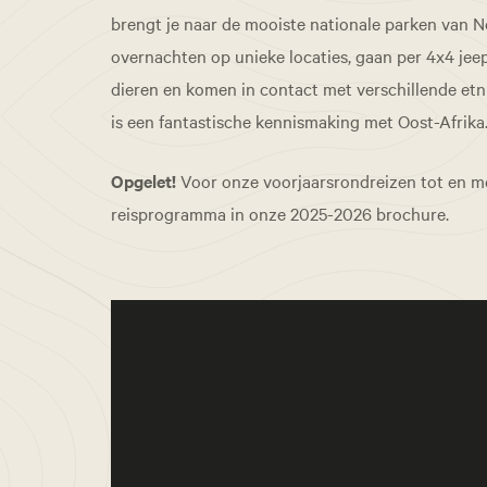
brengt je naar de mooiste nationale parken van 
overnachten op unieke locaties, gaan per 4x4 jee
dieren en komen in contact met verschillende etn
is een fantastische kennismaking met Oost-Afrika
Opgelet!
Voor onze voorjaarsrondreizen tot en m
reisprogramma in onze 2025-2026 brochure.