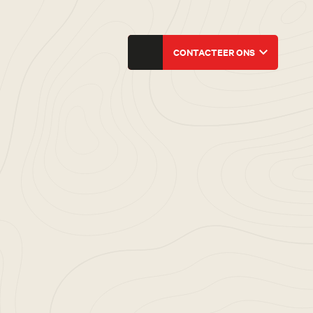
CONTACTEER ONS