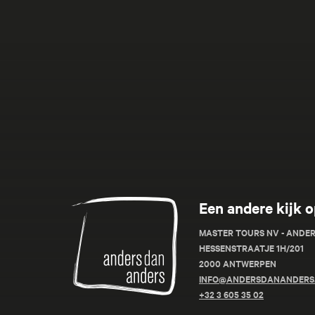
Anders
Een andere kijk o
dan
Anders
MASTER TOURS NV - ANDE
HESSENSTRAATJE 1H/201
2000 ANTWERPEN
INFO@ANDERSDANANDERS
+32 3 605 35 02