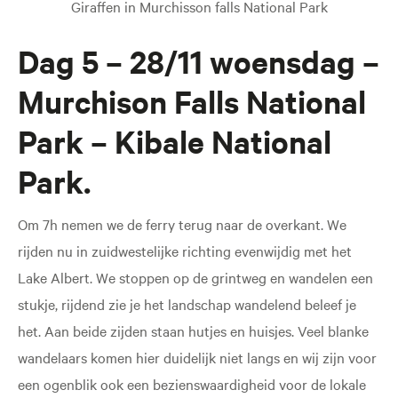
Giraffen in Murchisson falls National Park
Dag 5 – 28/11 woensdag –
Murchison Falls National
Park – Kibale National
Park.
Om 7h nemen we de ferry terug naar de overkant. We
rijden nu in zuidwestelijke richting evenwijdig met het
Lake Albert. We stoppen op de grintweg en wandelen een
stukje, rijdend zie je het landschap wandelend beleef je
het. Aan beide zijden staan hutjes en huisjes. Veel blanke
wandelaars komen hier duidelijk niet langs en wij zijn voor
een ogenblik ook een bezienswaardigheid voor de lokale