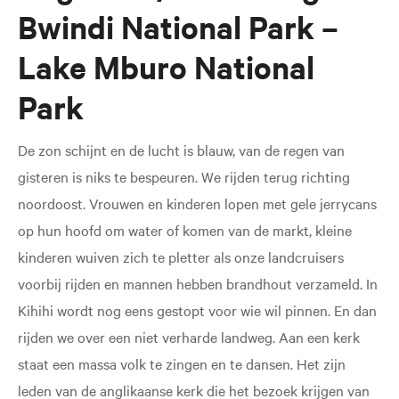
Bwindi National Park –
Lake Mburo National
Park
De zon schijnt en de lucht is blauw, van de regen van
gisteren is niks te bespeuren. We rijden terug richting
noordoost. Vrouwen en kinderen lopen met gele jerrycans
op hun hoofd om water of komen van de markt, kleine
kinderen wuiven zich te pletter als onze landcruisers
voorbij rijden en mannen hebben brandhout verzameld. In
Kihihi wordt nog eens gestopt voor wie wil pinnen. En dan
rijden we over een niet verharde landweg. Aan een kerk
staat een massa volk te zingen en te dansen. Het zijn
leden van de anglikaanse kerk die het bezoek krijgen van