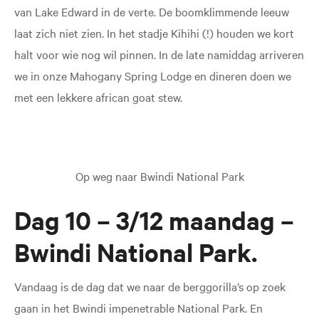
van Lake Edward in de verte. De boomklimmende leeuw
laat zich niet zien. In het stadje Kihihi (!) houden we kort
halt voor wie nog wil pinnen. In de late namiddag arriveren
we in onze Mahogany Spring Lodge en dineren doen we
met een lekkere african goat stew.
Op weg naar Bwindi National Park
Dag 10 – 3/12 maandag –
Bwindi National Park.
Vandaag is de dag dat we naar de berggorilla’s op zoek
gaan in het Bwindi impenetrable National Park. En