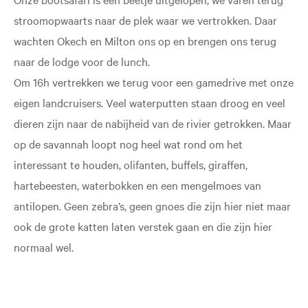
stroomopwaarts naar de plek waar we vertrokken. Daar
wachten Okech en Milton ons op en brengen ons terug
naar de lodge voor de lunch.
Om 16h vertrekken we terug voor een gamedrive met onze
eigen landcruisers. Veel waterputten staan droog en veel
dieren zijn naar de nabijheid van de rivier getrokken. Maar
op de savannah loopt nog heel wat rond om het
interessant te houden, olifanten, buffels, giraffen,
hartebeesten, waterbokken en een mengelmoes van
antilopen. Geen zebra’s, geen gnoes die zijn hier niet maar
ook de grote katten laten verstek gaan en die zijn hier
normaal wel.