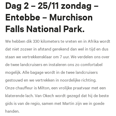
Dag 2 – 25/11 zondag –
Entebbe – Murchison
Falls National Park.
We hebben dik 330 kilometers te vreten en in Afrika wordt
dat niet zozeer in afstand gerekend dan wel in tijd en dus
staan we vertrekkensklaar om 7 uur. We verdelen ons over
de twee landcruisers en instaleren ons zo comfortabel
mogelijk. Alle bagage wordt in de twee landcruisers
gestouwd en we vertrekken in noordelijke richting.
Onze chauffeur is Milton, een vrolijke praatvaar met een
klaterende lach. Van Okech wordt gezegd dat hij de beste
gids is van de regio, samen met Martin zijn we in goede
handen.