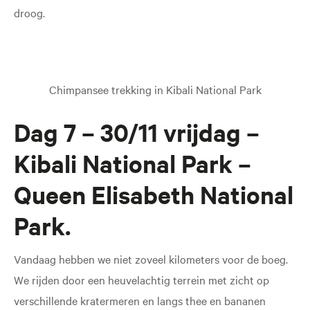
droog.
Chimpansee trekking in Kibali National Park
Dag 7 – 30/11 vrijdag –
Kibali National Park –
Queen Elisabeth National
Park.
Vandaag hebben we niet zoveel kilometers voor de boeg.
We rijden door een heuvelachtig terrein met zicht op
verschillende kratermeren en langs thee en bananen