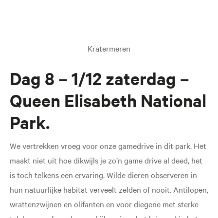
Kratermeren
Dag 8 – 1/12 zaterdag –
Queen Elisabeth National
Park.
We vertrekken vroeg voor onze gamedrive in dit park. Het
maakt niet uit hoe dikwijls je zo’n game drive al deed, het
is toch telkens een ervaring. Wilde dieren observeren in
hun natuurlijke habitat verveelt zelden of nooit. Antilopen,
wrattenzwijnen en olifanten en voor diegene met sterke