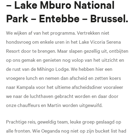
– Lake Mburo National
Park – Entebbe – Brussel.
We wijken af van het programma. Vertrekken niet
hondsvroeg om enkele uren in het Lake Vicoria Serena
Resort door te brengen. Maar slapen gezellig uit, ontbijten
op ons gemak en genieten nog volop van het uitzicht en
de rust van de Mihingo Lodge. We hebben hier een
vroegere lunch en nemen dan afscheid en zetten koers
naar Kampala voor het ultieme afscheidsdiner vooraleer
we naar de luchthaven gebracht worden en daar door
onze chauffeurs en Martin worden uitgewuifd.
Prachtige reis, geweldig team, leuke groep geslaagd op
alle fronten. Wie Oeganda nog niet op zijn bucket list had