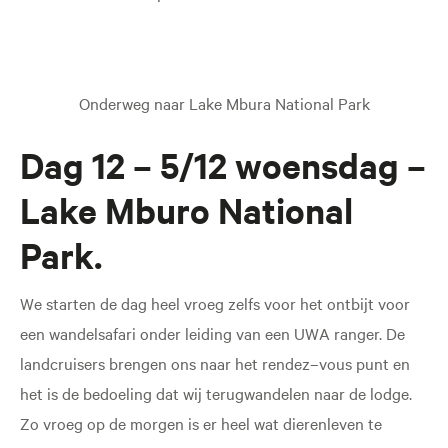
Onderweg naar Lake Mbura National Park
Dag 12 – 5/12 woensdag –
Lake Mburo National
Park.
We starten de dag heel vroeg zelfs voor het ontbijt voor
een wandelsafari onder leiding van een UWA ranger. De
landcruisers brengen ons naar het rendez–vous punt en
het is de bedoeling dat wij terugwandelen naar de lodge.
Zo vroeg op de morgen is er heel wat dierenleven te