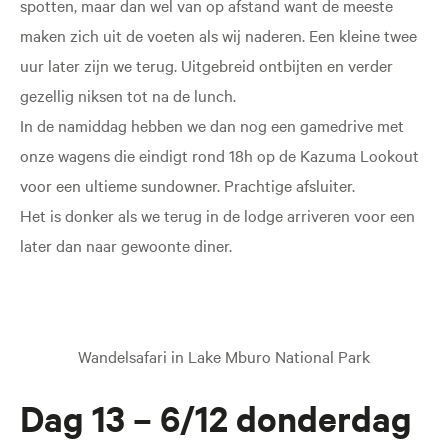
spotten, maar dan wel van op afstand want de meeste
maken zich uit de voeten als wij naderen. Een kleine twee
uur later zijn we terug. Uitgebreid ontbijten en verder
gezellig niksen tot na de lunch.
In de namiddag hebben we dan nog een gamedrive met
onze wagens die eindigt rond 18h op de Kazuma Lookout
voor een ultieme sundowner. Prachtige afsluiter.
Het is donker als we terug in de lodge arriveren voor een
later dan naar gewoonte diner.
Wandelsafari in Lake Mburo National Park
Dag 13 – 6/12 donderdag