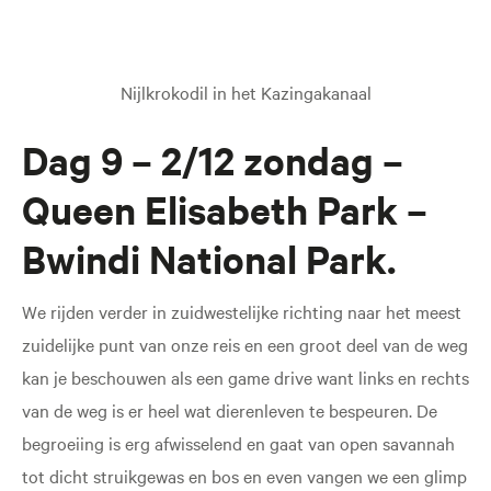
Nijlkrokodil in het Kazingakanaal
Dag 9 – 2/12 zondag –
Queen Elisabeth Park –
Bwindi National Park.
We rijden verder in zuidwestelijke richting naar het meest
zuidelijke punt van onze reis en een groot deel van de weg
kan je beschouwen als een game drive want links en rechts
van de weg is er heel wat dierenleven te bespeuren. De
begroeiing is erg afwisselend en gaat van open savannah
tot dicht struikgewas en bos en even vangen we een glimp