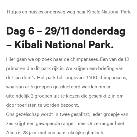
Hutjes en huisjes onderweg weg naar Kibale National Park
Dag 6 – 29/11 donderdag
– Kibali National Park.
Hier gaan we op zoek naar de chimpansees. Een van de 13
primaten die dit park rijk is. We krijgen een briefing van
do’s en dont’s. Het park telt ongeveer 1400 chimpansees,
waarvan er 5 groepen geselecteerd werden om er
uiteindelijk 2 groepen uit te kiezen die geschikt zijn om
door toeristen te worden bezocht.
Ons gezelschap wordt in twee gesplitst, ieder groepje van
zes krijgt een gewapende ranger mee. Onze ranger heet
Alice is 28 jaar met een aanstekelijke glimlach,