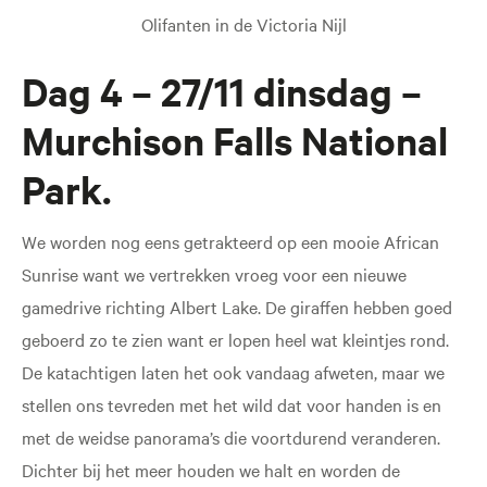
Olifanten in de Victoria Nijl
Dag 4 – 27/11 dinsdag –
Murchison Falls National
Park.
We worden nog eens getrakteerd op een mooie African
Sunrise want we vertrekken vroeg voor een nieuwe
gamedrive richting Albert Lake. De giraffen hebben goed
geboerd zo te zien want er lopen heel wat kleintjes rond.
De katachtigen laten het ook vandaag afweten, maar we
stellen ons tevreden met het wild dat voor handen is en
met de weidse panorama’s die voortdurend veranderen.
Dichter bij het meer houden we halt en worden de