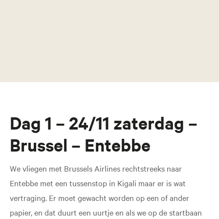
Dag 1 – 24/11 zaterdag –
Brussel – Entebbe
We vliegen met Brussels Airlines rechtstreeks naar
Entebbe met een tussenstop in Kigali maar er is wat
vertraging. Er moet gewacht worden op een of ander
papier, en dat duurt een uurtje en als we op de startbaan