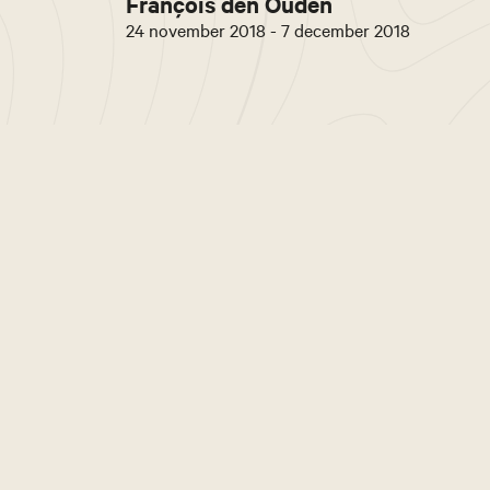
François den Ouden
24 november 2018 - 7 december 2018