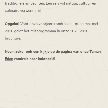
traditionele ambachten. Een reis vol natuur, cultuur en
culinaire verwennerij!
Opgelet!
Voor onze voorjaarsrondreizen tot en met mei
2026 geldt het reisprogramma in onze 2025-2026
brochure.
Neem zeker ook een kijkje op de pagina van onze
Taman
Eden
rondreis naar Indonesië!