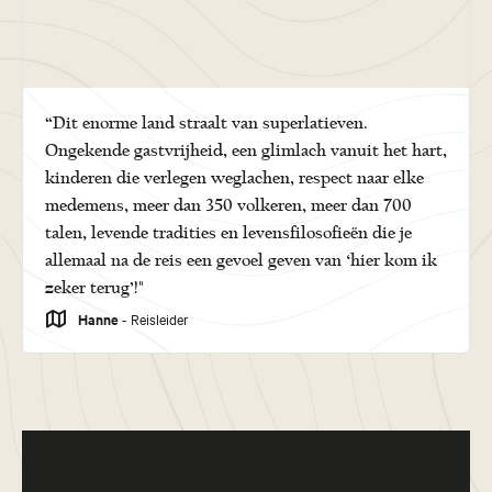
“Dit enorme land straalt van superlatieven.
Ongekende gastvrijheid, een glimlach vanuit het hart,
kinderen die verlegen weglachen, respect naar elke
medemens, meer dan 350 volkeren, meer dan 700
talen, levende tradities en levensfilosofieën die je
allemaal na de reis een gevoel geven van ‘hier kom ik
zeker terug’!"
Hanne
- Reisleider