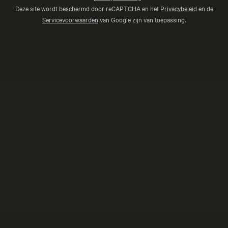
Deze site wordt beschermd door reCAPTCHA en het
Privacybeleid
en de
Servicevoorwaarden
van Google zijn van toepassing.