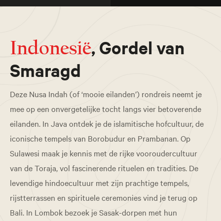
, Gordel van
Indonesië
Smaragd
Deze Nusa Indah (of ‘mooie eilanden’) rondreis neemt je
mee op een onvergetelijke tocht langs vier betoverende
eilanden. In Java ontdek je de islamitische hofcultuur, de
iconische tempels van Borobudur en Prambanan. Op
Sulawesi maak je kennis met de rijke vooroudercultuur
van de Toraja, vol fascinerende rituelen en tradities. De
levendige hindoecultuur met zijn prachtige tempels,
rijstterrassen en spirituele ceremonies vind je terug op
Bali. In Lombok bezoek je Sasak-dorpen met hun