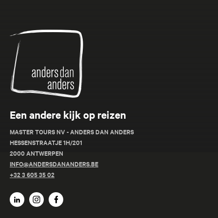
Anders
dan
Anders
Een andere kijk op reizen
MASTER TOURS NV - ANDERS DAN ANDERS
HESSENSTRAATJE 1H/201
2000 ANTWERPEN
INFO@ANDERSDANANDERS.BE
+32 3 605 35 02