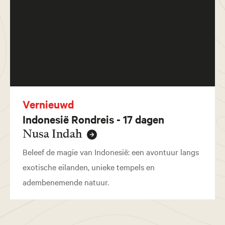
Vernieuwd
Indonesië Rondreis - 17 dagen
Nusa Indah
Beleef de magie van Indonesië: een avontuur langs
exotische eilanden, unieke tempels en
adembenemende natuur.