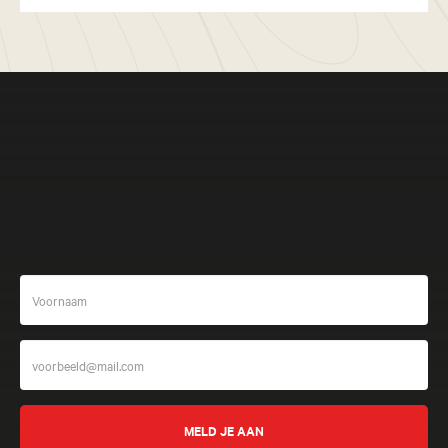
Meer beleven