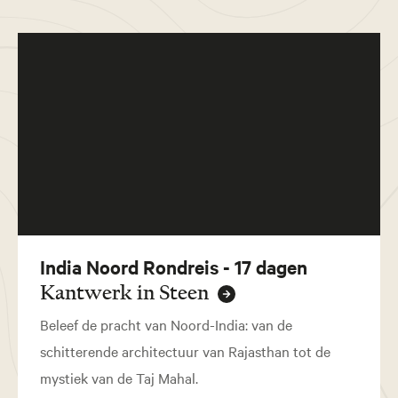
India Noord Rondreis - 17 dagen
Kantwerk in Steen
Beleef de pracht van Noord-India: van de
schitterende architectuur van Rajasthan tot de
mystiek van de Taj Mahal.