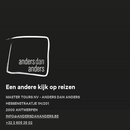
Anders
dan
Anders
Een andere kijk op reizen
MASTER TOURS NV - ANDERS DAN ANDERS
HESSENSTRAATJE 1H/201
2000 ANTWERPEN
INFO@ANDERSDANANDERS.BE
+32 3 605 35 02