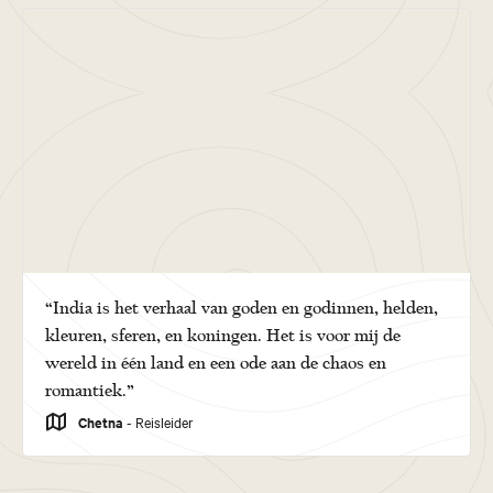
“India is het verhaal van goden en godinnen, helden,
kleuren, sferen, en koningen. Het is voor mij de
wereld in één land en een ode aan de chaos en
romantiek.”
Chetna
- Reisleider