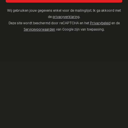
Wij gebruiken jouw gegevens enkel voor de mailinglijst. Ik ga akkoord met
de
privacyverklaring
.
Deze site wordt beschermd door reCAPTCHA en het
Privacybeleid
en de
Servicevoorwaarden
van Google zijn van toepassing.