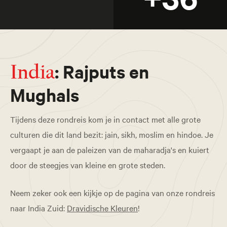
: Rajputs en
India
Mughals
Tijdens deze rondreis kom je in contact met alle grote
culturen die dit land bezit: jain, sikh, moslim en hindoe. Je
vergaapt je aan de paleizen van de maharadja's en kuiert
door de steegjes van kleine en grote steden.
Neem zeker ook een kijkje op de pagina van onze rondreis
naar India Zuid:
Dravidische Kleuren
!