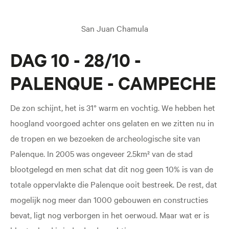
San Juan Chamula
DAG 10 - 28/10 -
PALENQUE - CAMPECHE
De zon schijnt, het is 31° warm en vochtig. We hebben het
hoogland voorgoed achter ons gelaten en we zitten nu in
de tropen en we bezoeken de archeologische site van
Palenque. In 2005 was ongeveer 2.5km² van de stad
blootgelegd en men schat dat dit nog geen 10% is van de
totale oppervlakte die Palenque ooit bestreek. De rest, dat
mogelijk nog meer dan 1000 gebouwen en constructies
bevat, ligt nog verborgen in het oerwoud. Maar wat er is