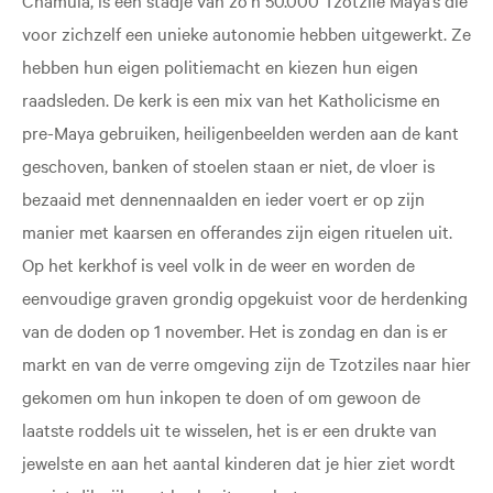
voor zichzelf een unieke autonomie hebben uitgewerkt. Ze
hebben hun eigen politiemacht en kiezen hun eigen
raadsleden. De kerk is een mix van het Katholicisme en
pre-Maya gebruiken, heiligenbeelden werden aan de kant
geschoven, banken of stoelen staan er niet, de vloer is
bezaaid met dennennaalden en ieder voert er op zijn
manier met kaarsen en offerandes zijn eigen rituelen uit.
Op het kerkhof is veel volk in de weer en worden de
eenvoudige graven grondig opgekuist voor de herdenking
van de doden op 1 november. Het is zondag en dan is er
markt en van de verre omgeving zijn de Tzotziles naar hier
gekomen om hun inkopen te doen of om gewoon de
laatste roddels uit te wisselen, het is er een drukte van
jewelste en aan het aantal kinderen dat je hier ziet wordt