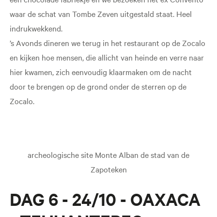
waar de schat van Tombe Zeven uitgestald staat. Heel
indrukwekkend.
’s Avonds dineren we terug in het restaurant op de Zocalo
en kijken hoe mensen, die allicht van heinde en verre naar
hier kwamen, zich eenvoudig klaarmaken om de nacht
door te brengen op de grond onder de sterren op de
Zocalo.
archeologische site Monte Alban de stad van de
Zapoteken
DAG 6 - 24/10 - OAXACA