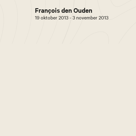
François den Ouden
19 oktober 2013 - 3 november 2013