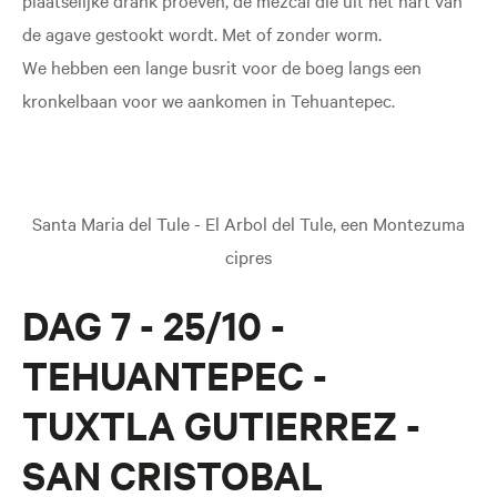
de agave gestookt wordt. Met of zonder worm.
We hebben een lange busrit voor de boeg langs een
kronkelbaan voor we aankomen in Tehuantepec.
Santa Maria del Tule - El Arbol del Tule, een Montezuma
cipres
DAG 7 - 25/10 -
TEHUANTEPEC -
TUXTLA GUTIERREZ -
SAN CRISTOBAL