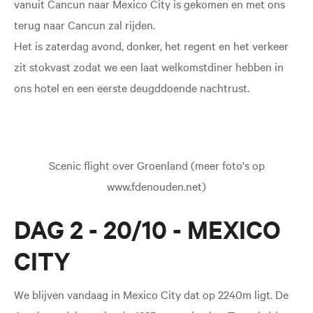
vanuit Cancun naar Mexico City is gekomen en met ons
terug naar Cancun zal rijden.
Het is zaterdag avond, donker, het regent en het verkeer
zit stokvast zodat we een laat welkomstdiner hebben in
ons hotel en een eerste deugddoende nachtrust.
Scenic flight over Groenland (meer foto's op
www.fdenouden.net)
DAG 2 - 20/10 - MEXICO
CITY
We blijven vandaag in Mexico City dat op 2240m ligt. De