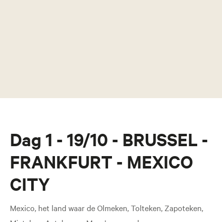
Dag 1 - 19/10 - BRUSSEL -
FRANKFURT - MEXICO
CITY
Mexico, het land waar de Olmeken, Tolteken, Zapoteken,