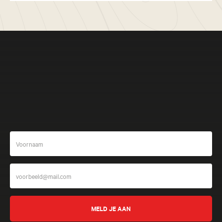
Meer beleven