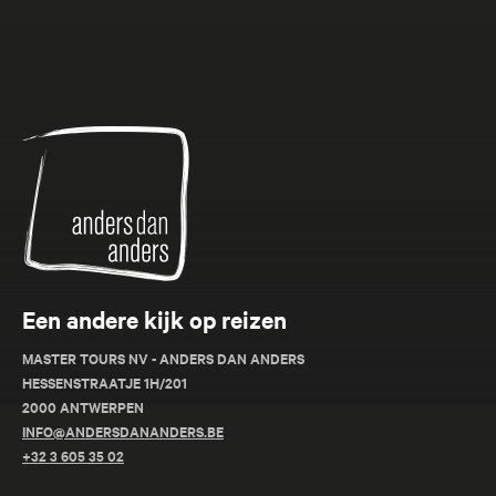
Anders
dan
Anders
Een andere kijk op reizen
MASTER TOURS NV - ANDERS DAN ANDERS
HESSENSTRAATJE 1H/201
2000 ANTWERPEN
INFO@ANDERSDANANDERS.BE
+32 3 605 35 02