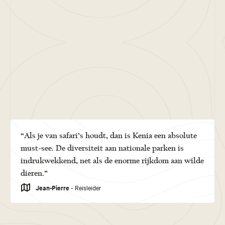
“Als je van safari’s houdt, dan is Kenia een absolute
must-see. De diversiteit aan nationale parken is
indrukwekkend, net als de enorme rijkdom aan wilde
dieren.”
Jean-Pierre
- Reisleider