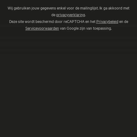
Wij gebruiken jouw gegevens enkel voor de mailinglijst. Ik ga akkoord met
de
privacyverklaring
.
Deze site wordt beschermd door reCAPTCHA en het
Privacybeleid
en de
Servicevoorwaarden
van Google zijn van toepassing.