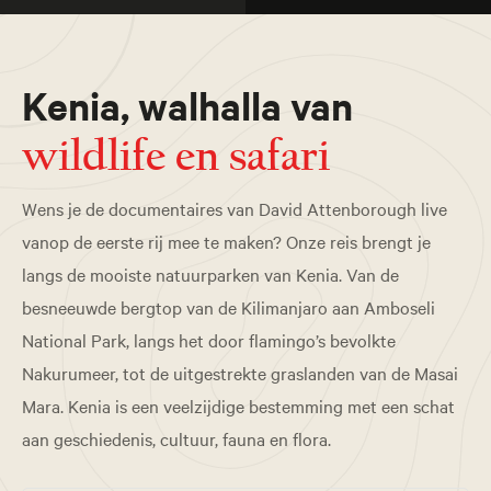
Kenia, walhalla van
wildlife en safari
Wens je de documentaires van David Attenborough live
vanop de eerste rij mee te maken? Onze reis brengt je
langs de mooiste natuurparken van Kenia. Van de
besneeuwde bergtop van de Kilimanjaro aan Amboseli
National Park, langs het door flamingo’s bevolkte
Nakurumeer, tot de uitgestrekte graslanden van de Masai
Mara. Kenia is een veelzijdige bestemming met een schat
aan geschiedenis, cultuur, fauna en flora.