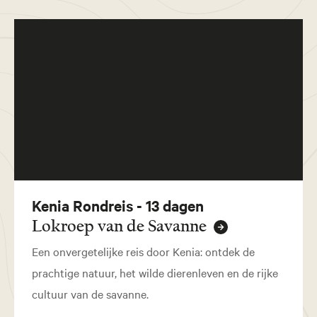
Kenia Rondreis - 13 dagen
Lokroep van de Savanne
Een onvergetelijke reis door Kenia: ontdek de
prachtige natuur, het wilde dierenleven en de rijke
cultuur van de savanne.