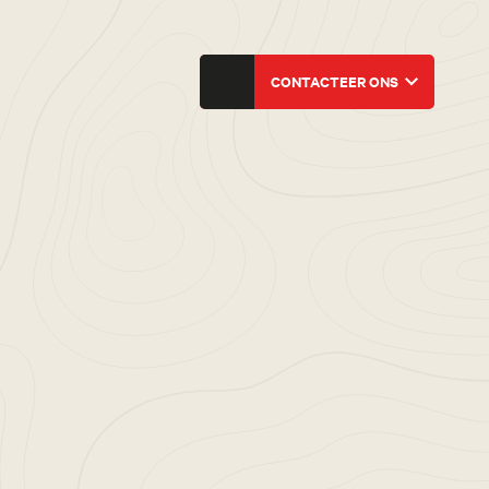
CONTACTEER ONS