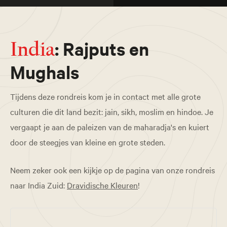
: Rajputs en
India
Mughals
Tijdens deze rondreis kom je in contact met alle grote
culturen die dit land bezit: jain, sikh, moslim en hindoe. Je
vergaapt je aan de paleizen van de maharadja's en kuiert
door de steegjes van kleine en grote steden.
Neem zeker ook een kijkje op de pagina van onze rondreis
naar India Zuid:
Dravidische Kleuren
!