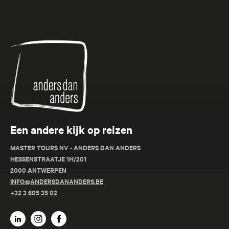
Anders
dan
Anders
Een andere kijk op reizen
MASTER TOURS NV - ANDERS DAN ANDERS
HESSENSTRAATJE 1H/201
2000 ANTWERPEN
INFO@ANDERSDANANDERS.BE
+32 3 605 35 02