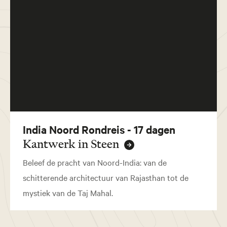
India Noord Rondreis - 17 dagen
Kantwerk in Steen
Beleef de pracht van Noord-India: van de
schitterende architectuur van Rajasthan tot de
mystiek van de Taj Mahal.