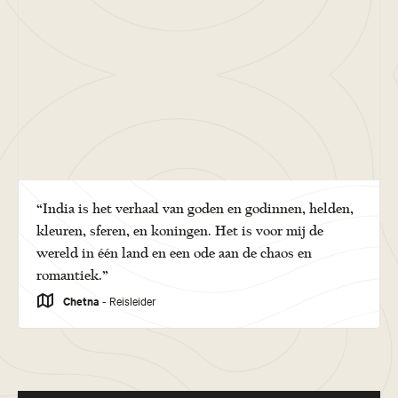
“India is het verhaal van goden en godinnen, helden,
kleuren, sferen, en koningen. Het is voor mij de
wereld in één land en een ode aan de chaos en
romantiek.”
Chetna
- Reisleider