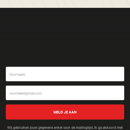
Meer beleven
Wij gebruiken jouw gegevens enkel voor de mailinglijst. Ik ga akkoord met