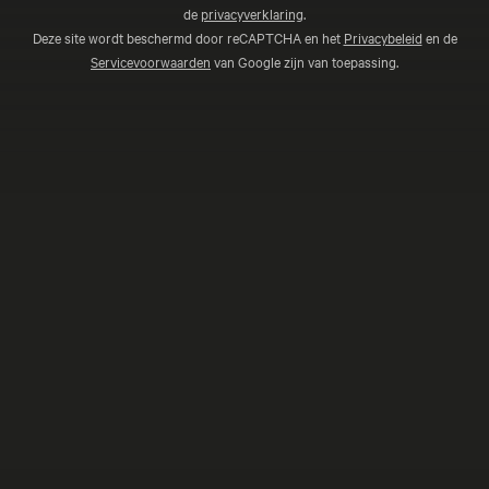
de
privacyverklaring
.
Deze site wordt beschermd door reCAPTCHA en het
Privacybeleid
en de
Servicevoorwaarden
van Google zijn van toepassing.