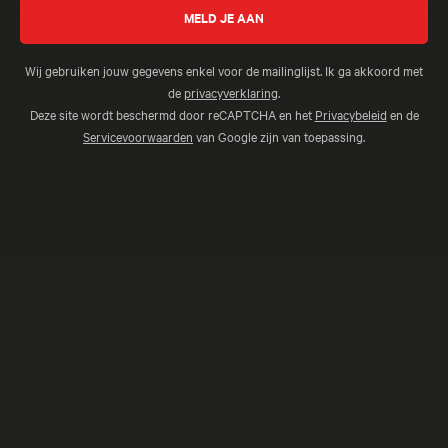
Wij gebruiken jouw gegevens enkel voor de mailinglijst. Ik ga akkoord met
de
privacyverklaring
.
Deze site wordt beschermd door reCAPTCHA en het
Privacybeleid
en de
Servicevoorwaarden
van Google zijn van toepassing.