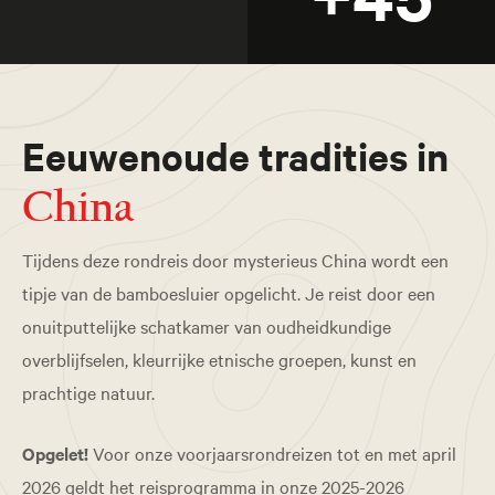
Eeuwenoude tradities in
China
Tijdens deze rondreis door mysterieus China wordt een
tipje van de bamboesluier opgelicht. Je reist door een
onuitputtelijke schatkamer van oudheidkundige
overblijfselen, kleurrijke etnische groepen, kunst en
prachtige natuur.
Opgelet!
Voor onze voorjaarsrondreizen tot en met april
2026 geldt het reisprogramma in onze 2025-2026