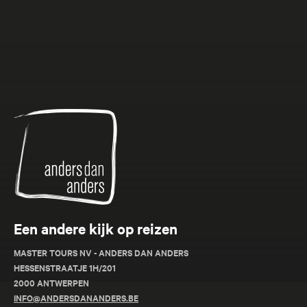
Anders
dan
Anders
Een andere kijk op reizen
MASTER TOURS NV - ANDERS DAN ANDERS
HESSENSTRAATJE 1H/201
2000 ANTWERPEN
INFO@ANDERSDANANDERS.BE