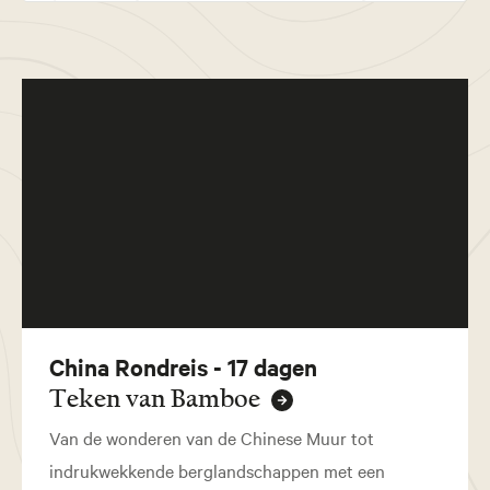
China Rondreis - 17 dagen
Teken van Bamboe
Van de wonderen van de Chinese Muur tot
indrukwekkende berglandschappen met een