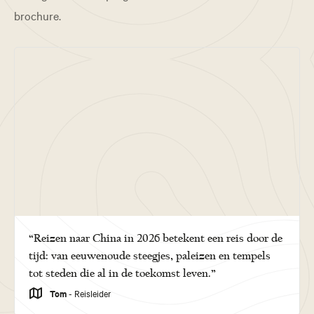
brochure.
“Reizen naar China in 2026 betekent een reis door de
tijd: van eeuwenoude steegjes, paleizen en tempels
tot steden die al in de toekomst leven.”
Tom
- Reisleider