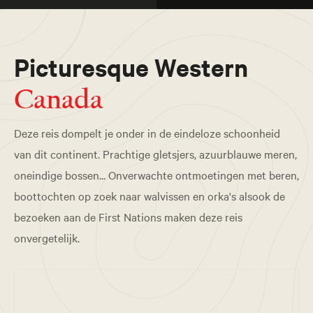
Picturesque Western
Canada
Deze reis dompelt je onder in de eindeloze schoonheid
van dit continent. Prachtige gletsjers, azuurblauwe meren,
oneindige bossen... Onverwachte ontmoetingen met beren,
boottochten op zoek naar walvissen en orka's alsook de
bezoeken aan de First Nations maken deze reis
onvergetelijk.