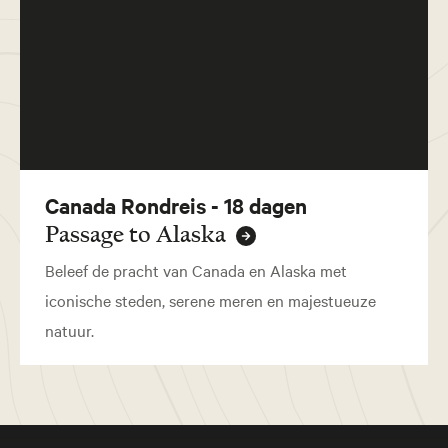
Canada Rondreis - 18 dagen
Passage to Alaska
Beleef de pracht van Canada en Alaska met
iconische steden, serene meren en majestueuze
natuur.