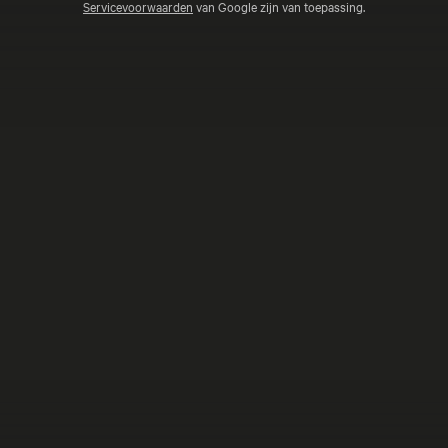
Servicevoorwaarden
van Google zijn van toepassing.