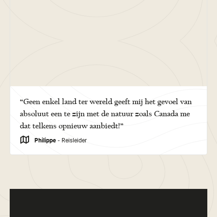
“Geen enkel land ter wereld geeft mij het gevoel van
absoluut een te zijn met de natuur zoals Canada me
dat telkens opnieuw aanbiedt!”
Philippe
- Reisleider