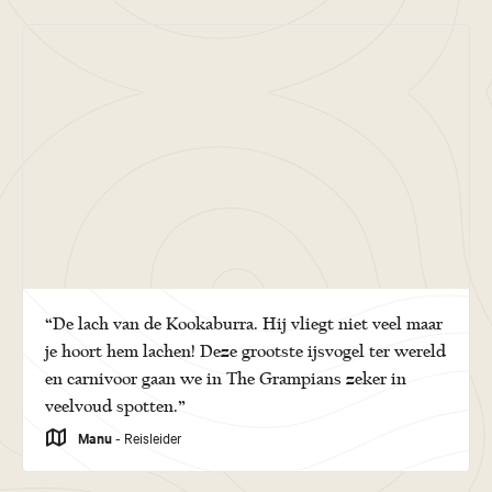
“De lach van de Kookaburra. Hij vliegt niet veel maar
je hoort hem lachen! Deze grootste ijsvogel ter wereld
en carnivoor gaan we in The Grampians zeker in
veelvoud spotten.”
Manu
- Reisleider