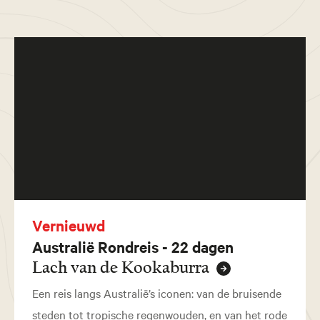
Vernieuwd
Australië Rondreis - 22 dagen
Lach van de Kookaburra
Een reis langs Australië’s iconen: van de bruisende
steden tot tropische regenwouden, en van het rode