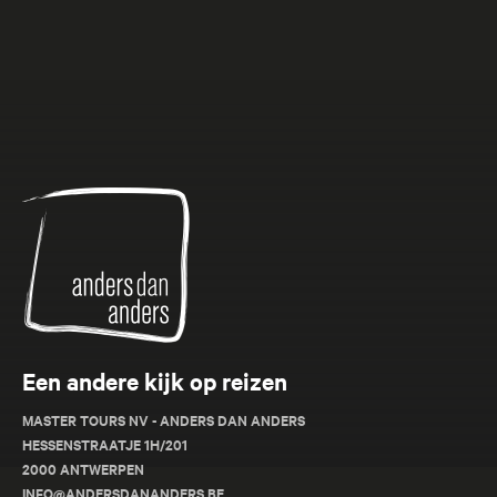
Anders
dan
Anders
Een andere kijk op reizen
MASTER TOURS NV - ANDERS DAN ANDERS
HESSENSTRAATJE 1H/201
2000 ANTWERPEN
INFO@ANDERSDANANDERS.BE