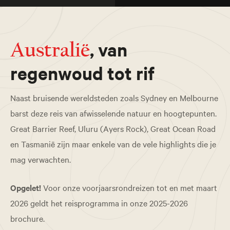
, van
Australië
regenwoud tot rif
Naast bruisende wereldsteden zoals Sydney en Melbourne
barst deze reis van afwisselende natuur en hoogtepunten.
Great Barrier Reef, Uluru (Ayers Rock), Great Ocean Road
en Tasmanië zijn maar enkele van de vele highlights die je
mag verwachten.
Opgelet!
Voor onze voorjaarsrondreizen tot en met maart
2026 geldt het reisprogramma in onze 2025-2026
brochure.