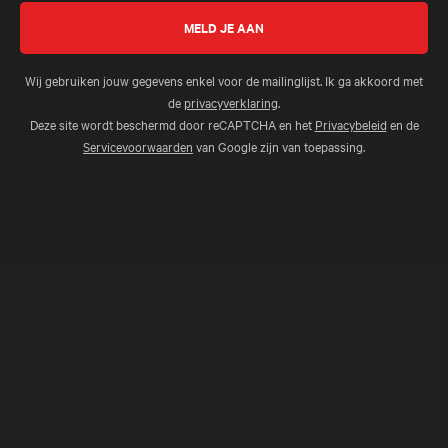
Wij gebruiken jouw gegevens enkel voor de mailinglijst. Ik ga akkoord met
de
privacyverklaring
.
Deze site wordt beschermd door reCAPTCHA en het
Privacybeleid
en de
Servicevoorwaarden
van Google zijn van toepassing.