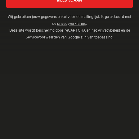
Wij gebruiken jouw gegevens enkel voor de mailinglijst. Ik ga akkoord met
de
privacyverklaring
.
Deze site wordt beschermd door reCAPTCHA en het
Privacybeleid
en de
Servicevoorwaarden
van Google zijn van toepassing.