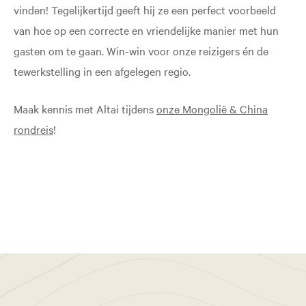
vinden! Tegelijkertijd geeft hij ze een perfect voorbeeld
van hoe op een correcte en vriendelijke manier met hun
gasten om te gaan. Win-win voor onze reizigers én de
tewerkstelling in een afgelegen regio.
Maak kennis met Altai tijdens
onze Mongolië & China
rondreis
!