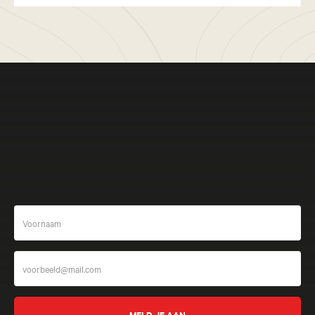
Meer beleven