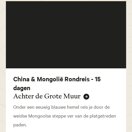
China & Mongolië Rondreis - 15
dagen
Achter de Grote Muur
Onder een eeuwig blauwe hemel reis je door de
weidse Mongoolse steppe ver van de platgetreden
paden.