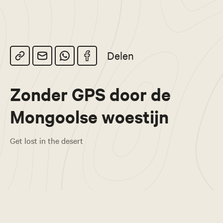
Delen
Zonder GPS door de
Mongoolse woestijn
Get lost in the desert