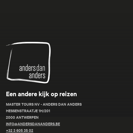
Anders
dan
Anders
Een andere kijk op reizen
MASTER TOURS NV - ANDERS DAN ANDERS
HESSENSTRAATJE 1H/201
2000 ANTWERPEN
INFO@ANDERSDANANDERS.BE
+32 3 605 35 02