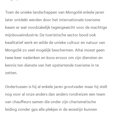
Toen de unieke landschappen van Mongolië enkele jaren
later ontdekt werden door het internationale toerisme
kwam er wat noodzakelijk tegengewicht voor de machtige
mijnbouwindustrie. De toeristische sector bood ook
kwalitatief werk en wilde de unieke cultuur en natuur van
Mongolië zo veel mogelijk beschermen. Altai moest geen
twee keer nadenken en koos ervoor om zijn diensten en
kennis ten dienste van het opstartende toerisme in te
zetten.
Ondertussen is hij al enkele jaren grootvader maar hij stelt
nog voor al onze anders dan anders rondreizen een team
van chauffeurs samen die onder zijn charismatische
leiding zonder gps alle plekjes in de woestijn kunnen