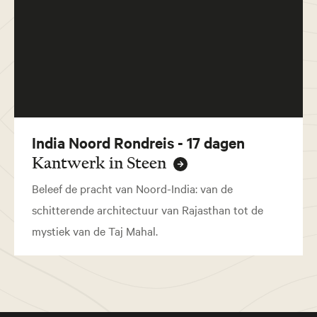
India Noord Rondreis - 17 dagen
Kantwerk in Steen
Beleef de pracht van Noord-India: van de
schitterende architectuur van Rajasthan tot de
mystiek van de Taj Mahal.