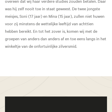
overeen dat wij haar verdere studies zouden betalen. Daar
was hij zelf nooit toe in staat geweest. De twee jongste
meisjes, Soni (17 jaar) en Mina (15 jaar), zullen niet huwen
voor zij minstens de wettelijke leeftijd van achttien
hebben bereikt. En tot het zover is, komen wij met de
groepen van anders dan anders af en toe eens langs in het
winkeltje van de onfortuinlijke zilversmid.