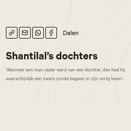
Delen
Shantilal’s dochters
‘Wanneer een man vader werd van een dochter, dan had hij
waarschijnlijk een zware zonde begaan in zijn vorig leven’.