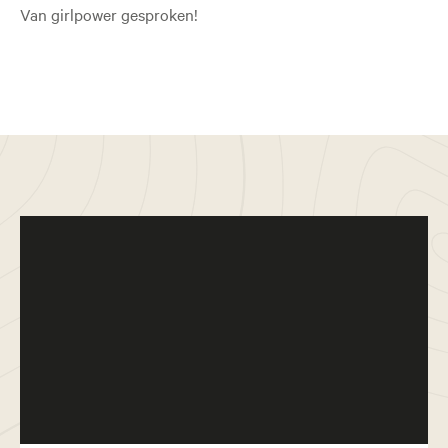
Van girlpower gesproken!