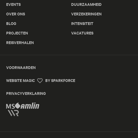
EVENTS
DUURZAAMHEID
OVER ONS
VERZEKERINGEN
BLOG
INTENSITEIT
PROJECTEN
VACATURES
REISVERHALEN
VOORWAARDEN
WEBSITE MAGIC
BY SPARKFORCE
PRIVACYVERKLARING