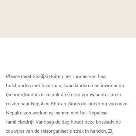
Please meet Shailja! Buiten het runnen van haar
huishouden met haar man, twee kinderen en inwonende
(schoon)ouders is ze ook dé sterke vrouw achter onze
reizen naar Nepal en Bhutan. Sinds de lancering van onze
Nepalreizen werken wij samen met het Nepalese
familiebedrijf. Vandaag de dag houdt deze bosslady de
touwtjes van de reisorganisatie strak in handen. Zij