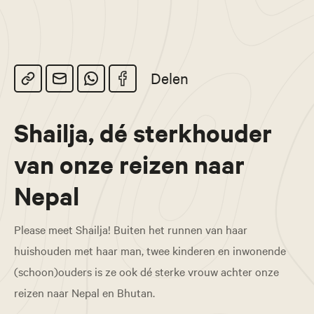
Delen
Shailja, dé sterkhouder
van onze reizen naar
Nepal
Please meet Shailja! Buiten het runnen van haar
huishouden met haar man, twee kinderen en inwonende
(schoon)ouders is ze ook dé sterke vrouw achter onze
reizen naar Nepal en Bhutan.