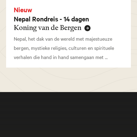
Nieuw
Nepal Rondreis - 14 dagen
Koning van de Bergen
Nepal, het dak van de wereld met majestueuze
bergen, mystieke religies, culturen en spirituele
verhalen die hand in hand samengaan met ...
Meer beleven