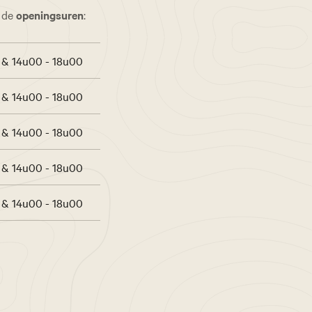
s de
openingsuren
:
 & 14u00 - 18u00
 & 14u00 - 18u00
 & 14u00 - 18u00
 & 14u00 - 18u00
 & 14u00 - 18u00