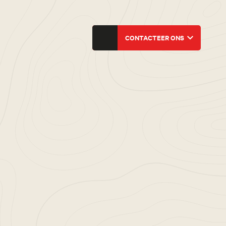
CONTACTEER ONS