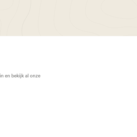
n en bekijk al onze