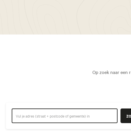
Op zoek naar een r