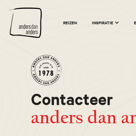
Anders
REIZEN
INSPIRATIE
dan
Anders
Contacteer
anders dan a