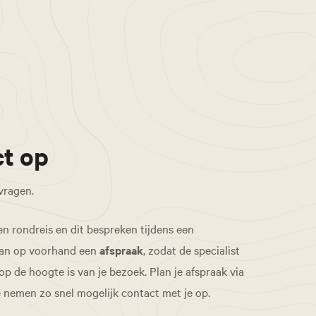
t op
 vragen.
en rondreis en dit bespreken tijdens een
an op voorhand een
afspraak
, zodat de specialist
de hoogte is van je bezoek. Plan je afspraak via
e nemen zo snel mogelijk contact met je op.