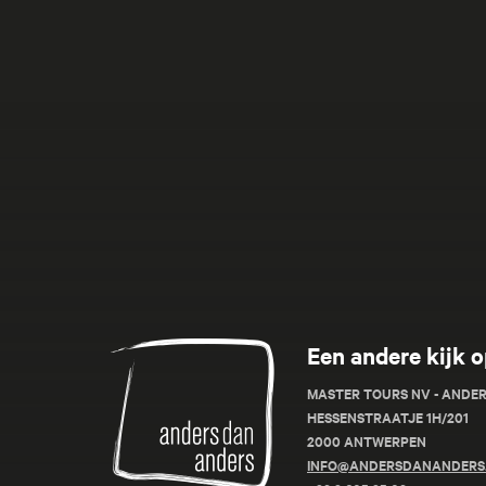
Anders
Een andere kijk o
dan
Anders
MASTER TOURS NV - ANDE
HESSENSTRAATJE 1H/201
2000 ANTWERPEN
INFO@ANDERSDANANDERS