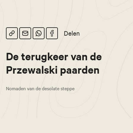
Delen
De terugkeer van de
Przewalski paarden
Nomaden van de desolate steppe