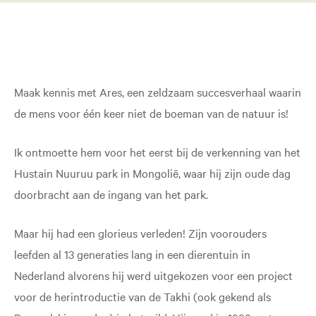
Maak kennis met Ares, een zeldzaam succesverhaal waarin
de mens voor één keer niet de boeman van de natuur is!
Ik ontmoette hem voor het eerst bij de verkenning van het
Hustain Nuuruu park in Mongolië, waar hij zijn oude dag
doorbracht aan de ingang van het park.
Maar hij had een glorieus verleden! Zijn voorouders
leefden al 13 generaties lang in een dierentuin in
Nederland alvorens hij werd uitgekozen voor een project
voor de herintroductie van de Takhi (ook gekend als