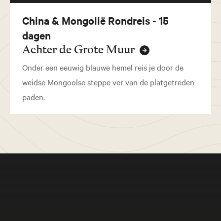
China & Mongolië Rondreis - 15
dagen
Achter de Grote Muur
Onder een eeuwig blauwe hemel reis je door de
weidse Mongoolse steppe ver van de platgetreden
paden.
Meer beleven