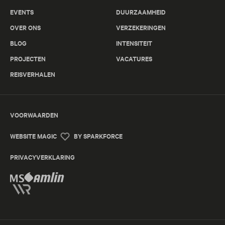
EVENTS
DUURZAAMHEID
OVER ONS
VERZEKERINGEN
BLOG
INTENSITEIT
PROJECTEN
VACATURES
REISVERHALEN
VOORWAARDEN
WEBSITE MAGIC
BY SPARKFORCE
PRIVACYVERKLARING