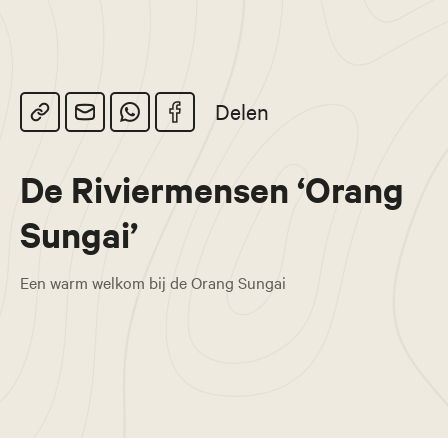
Delen
De Riviermensen ‘Orang
Sungai’
Een warm welkom bij de Orang Sungai