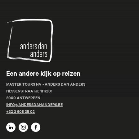
Anders
dan
Anders
Een andere kijk op reizen
MASTER TOURS NV - ANDERS DAN ANDERS
HESSENSTRAATJE 1H/201
2000 ANTWERPEN
INFO@ANDERSDANANDERS.BE
+32 3 605 35 02