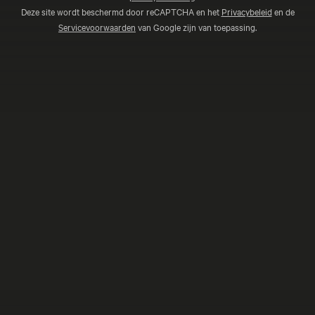
Deze site wordt beschermd door reCAPTCHA en het
Privacybeleid
en de
Servicevoorwaarden
van Google zijn van toepassing.