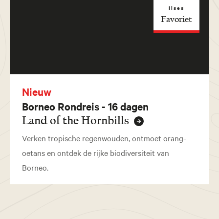
Ilses
Favoriet
Nieuw
Borneo Rondreis - 16 dagen
Land of the Hornbills
Verken tropische regenwouden, ontmoet orang-
oetans en ontdek de rijke biodiversiteit van
Borneo.