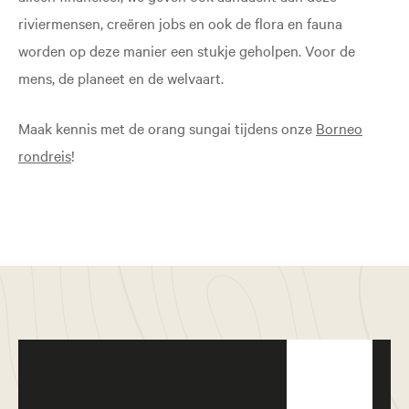
riviermensen, creëren jobs en ook de flora en fauna
worden op deze manier een stukje geholpen. Voor de
mens, de planeet en de welvaart.
Maak kennis met de orang sungai tijdens onze
Borneo
rondreis
!