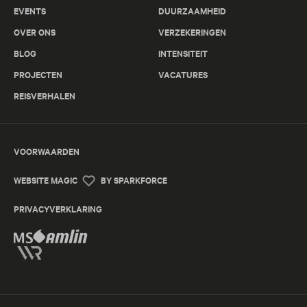
EVENTS
DUURZAAMHEID
OVER ONS
VERZEKERINGEN
BLOG
INTENSITEIT
PROJECTEN
VACATURES
REISVERHALEN
VOORWAARDEN
WEBSITE MAGIC
BY SPARKFORCE
PRIVACYVERKLARING