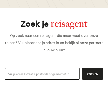
Zoek je
reisagent
Op zoek naar een reisagent die meer weet over onze
reizen? Vul hieronder je adres in en bekijk al onze partners
in jouw buurt.