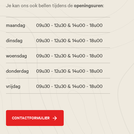
Je kan ons ook bellen tijdens de
openingsuren
:
maandag
09u30 - 12u30 & 14u00 - 18u00
dinsdag
09u30 - 12u30 & 14u00 - 18u00
woensdag
09u30 - 12u30 & 14u00 - 18u00
donderdag
09u30 - 12u30 & 14u00 - 18u00
vrijdag
09u30 - 12u30 & 14u00 - 18u00
CONTACTFORMULIER