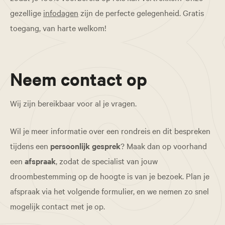
gezellige
infodagen
zijn de perfecte gelegenheid. Gratis
toegang, van harte welkom!
Neem contact op
Wij zijn bereikbaar voor al je vragen.
Wil je meer informatie over een rondreis en dit bespreken
tijdens een
persoonlijk gesprek
? Maak dan op voorhand
een
afspraak
, zodat de specialist van jouw
droombestemming op de hoogte is van je bezoek. Plan je
afspraak via het volgende formulier, en we nemen zo snel
mogelijk contact met je op.