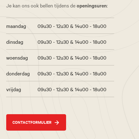
Je kan ons ook bellen tijdens de
openingsuren
:
maandag
09u30 - 12u30 & 14u00 - 18u00
dinsdag
09u30 - 12u30 & 14u00 - 18u00
woensdag
09u30 - 12u30 & 14u00 - 18u00
donderdag
09u30 - 12u30 & 14u00 - 18u00
vrijdag
09u30 - 12u30 & 14u00 - 18u00
CONTACTFORMULIER