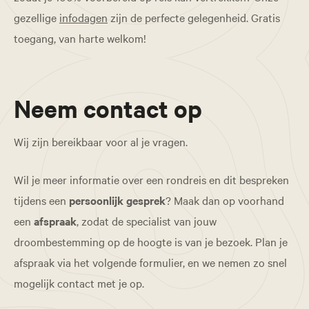
gezellige
infodagen
zijn de perfecte gelegenheid. Gratis
toegang, van harte welkom!
Neem contact op
Wij zijn bereikbaar voor al je vragen.
Wil je meer informatie over een rondreis en dit bespreken
tijdens een
persoonlijk gesprek
? Maak dan op voorhand
een
afspraak
, zodat de specialist van jouw
droombestemming op de hoogte is van je bezoek. Plan je
afspraak via het volgende formulier, en we nemen zo snel
mogelijk contact met je op.