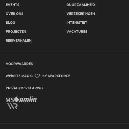
EVENTS
DUURZAAMHEID
OVER ONS
VERZEKERINGEN
BLOG
INTENSITEIT
PROJECTEN
VACATURES
REISVERHALEN
VOORWAARDEN
WEBSITE MAGIC
BY SPARKFORCE
PRIVACYVERKLARING