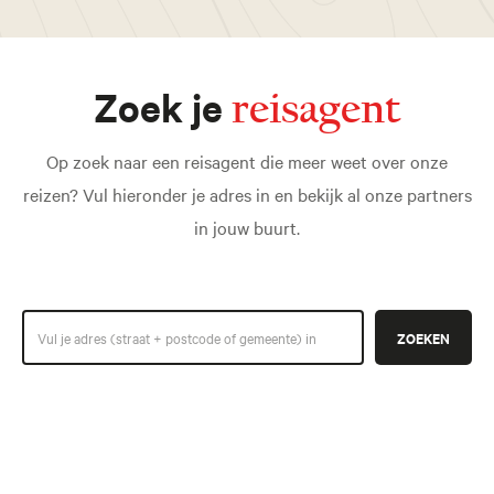
Zoek je
reisagent
Op zoek naar een reisagent die meer weet over onze
reizen? Vul hieronder je adres in en bekijk al onze partners
in jouw buurt.