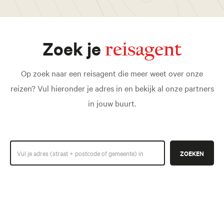
Zoek je
reisagent
Op zoek naar een reisagent die meer weet over onze
reizen? Vul hieronder je adres in en bekijk al onze partners
in jouw buurt.