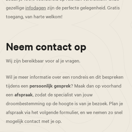
gezellige
infodagen
zijn de perfecte gelegenheid. Gratis
toegang, van harte welkom!
Neem contact op
Wij zijn bereikbaar voor al je vragen.
Wil je meer informatie over een rondreis en dit bespreken
tijdens een
persoonlijk gesprek
? Maak dan op voorhand
een
afspraak
, zodat de specialist van jouw
droombestemming op de hoogte is van je bezoek. Plan je
afspraak via het volgende formulier, en we nemen zo snel
mogelijk contact met je op.