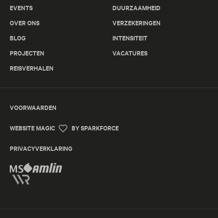
EVENTS
DUURZAAMHEID
OVER ONS
VERZEKERINGEN
BLOG
INTENSITEIT
PROJECTEN
VACATURES
REISVERHALEN
VOORWAARDEN
WEBSITE MAGIC
BY SPARKFORCE
PRIVACYVERKLARING