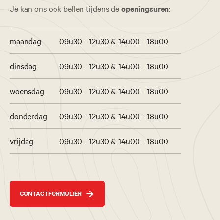
Je kan ons ook bellen tijdens de
openingsuren
:
maandag
09u30 - 12u30 & 14u00 - 18u00
dinsdag
09u30 - 12u30 & 14u00 - 18u00
woensdag
09u30 - 12u30 & 14u00 - 18u00
donderdag
09u30 - 12u30 & 14u00 - 18u00
vrijdag
09u30 - 12u30 & 14u00 - 18u00
CONTACTFORMULIER