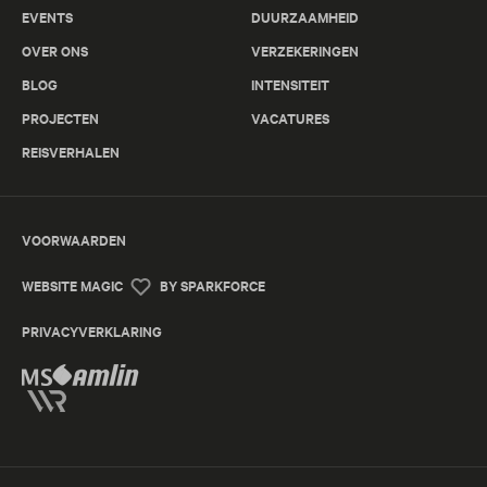
EVENTS
DUURZAAMHEID
OVER ONS
VERZEKERINGEN
BLOG
INTENSITEIT
PROJECTEN
VACATURES
REISVERHALEN
VOORWAARDEN
WEBSITE MAGIC
BY SPARKFORCE
PRIVACYVERKLARING