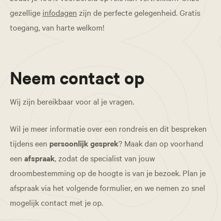
gezellige
infodagen
zijn de perfecte gelegenheid. Gratis
toegang, van harte welkom!
Neem contact op
Wij zijn bereikbaar voor al je vragen.
Wil je meer informatie over een rondreis en dit bespreken
tijdens een
persoonlijk gesprek
? Maak dan op voorhand
een
afspraak
, zodat de specialist van jouw
droombestemming op de hoogte is van je bezoek. Plan je
afspraak via het volgende formulier, en we nemen zo snel
mogelijk contact met je op.