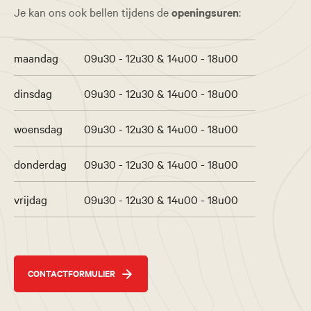
Je kan ons ook bellen tijdens de
openingsuren
:
maandag
09u30 - 12u30 & 14u00 - 18u00
dinsdag
09u30 - 12u30 & 14u00 - 18u00
woensdag
09u30 - 12u30 & 14u00 - 18u00
donderdag
09u30 - 12u30 & 14u00 - 18u00
vrijdag
09u30 - 12u30 & 14u00 - 18u00
CONTACTFORMULIER