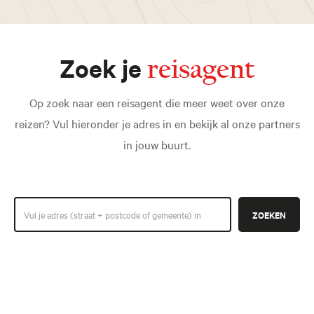
Zoek je
reisagent
Op zoek naar een reisagent die meer weet over onze
reizen? Vul hieronder je adres in en bekijk al onze partners
in jouw buurt.