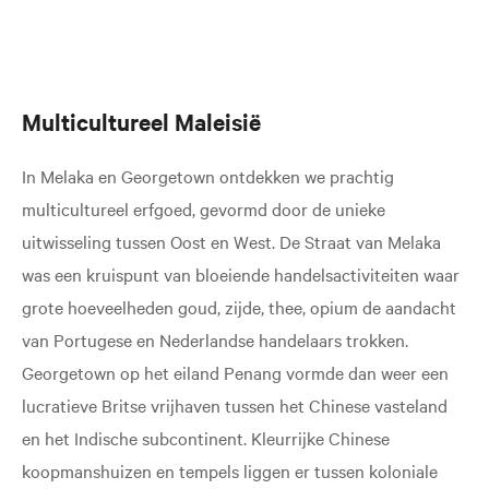
Multicultureel Maleisië
In Melaka en Georgetown ontdekken we prachtig
multicultureel erfgoed, gevormd door de unieke
uitwisseling tussen Oost en West. De Straat van Melaka
was een kruispunt van bloeiende handelsactiviteiten waar
grote hoeveelheden goud, zijde, thee, opium de aandacht
van Portugese en Nederlandse handelaars trokken.
Georgetown op het eiland Penang vormde dan weer een
lucratieve Britse vrijhaven tussen het Chinese vasteland
en het Indische subcontinent. Kleurrijke Chinese
koopmanshuizen en tempels liggen er tussen koloniale