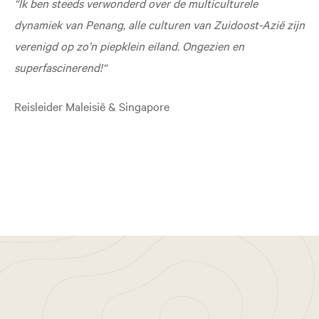
“Ik ben steeds verwonderd over de multiculturele
dynamiek van Penang, alle culturen van Zuidoost-Azië zijn
verenigd op zo’n piepklein eiland. Ongezien en
superfascinerend!“
Reisleider Maleisië & Singapore