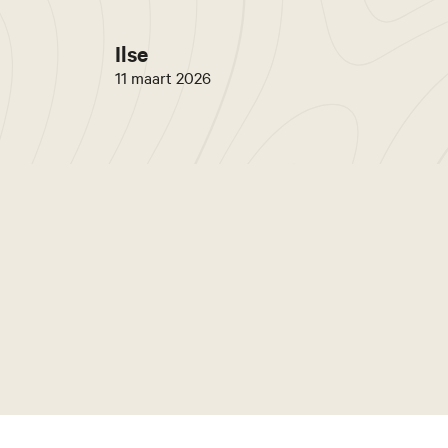
Ilse
11 maart 2026