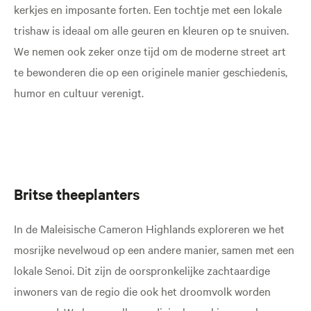
kerkjes en imposante forten. Een tochtje met een lokale
trishaw is ideaal om alle geuren en kleuren op te snuiven.
We nemen ook zeker onze tijd om de moderne street art
te bewonderen die op een originele manier geschiedenis,
humor en cultuur verenigt.
Britse theeplanters
In de Maleisische Cameron Highlands exploreren we het
mosrijke nevelwoud op een andere manier, samen met een
lokale Senoi. Dit zijn de oorspronkelijke zachtaardige
inwoners van de regio die ook het droomvolk worden