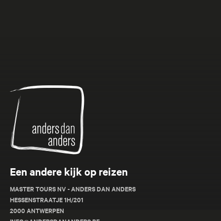
Anders
dan
Anders
Een andere kijk op reizen
MASTER TOURS NV - ANDERS DAN ANDERS
HESSENSTRAATJE 1H/201
2000 ANTWERPEN