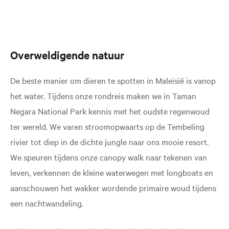
Overweldigende natuur
De beste manier om dieren te spotten in Maleisië is vanop
het water. Tijdens onze rondreis maken we in Taman
Negara National Park kennis met het oudste regenwoud
ter wereld. We varen stroomopwaarts op de Tembeling
rivier tot diep in de dichte jungle naar ons mooie resort.
We speuren tijdens onze canopy walk naar tekenen van
leven, verkennen de kleine waterwegen met longboats en
aanschouwen het wakker wordende primaire woud tijdens
een nachtwandeling.