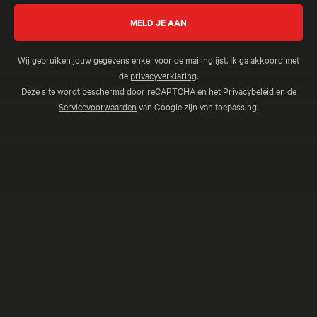
Wij gebruiken jouw gegevens enkel voor de mailinglijst. Ik ga akkoord met
de
privacyverklaring
.
Deze site wordt beschermd door reCAPTCHA en het
Privacybeleid
en de
Servicevoorwaarden
van Google zijn van toepassing.