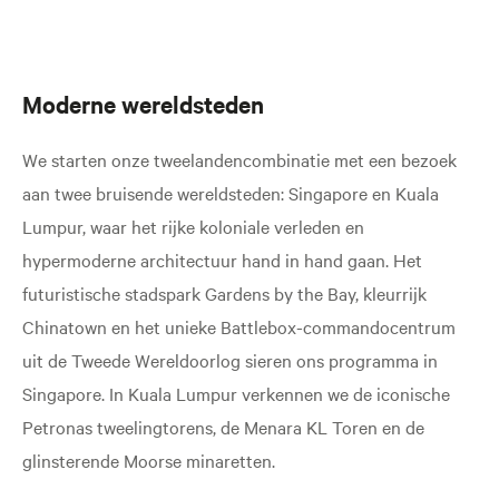
Moderne wereldsteden
We starten onze tweelandencombinatie met een bezoek
aan twee bruisende wereldsteden: Singapore en Kuala
Lumpur, waar het rijke koloniale verleden en
hypermoderne architectuur hand in hand gaan. Het
futuristische stadspark Gardens by the Bay, kleurrijk
Chinatown en het unieke Battlebox-commandocentrum
uit de Tweede Wereldoorlog sieren ons programma in
Singapore. In Kuala Lumpur verkennen we de iconische
Petronas tweelingtorens, de Menara KL Toren en de
glinsterende Moorse minaretten.