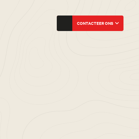
CONTACTEER ONS