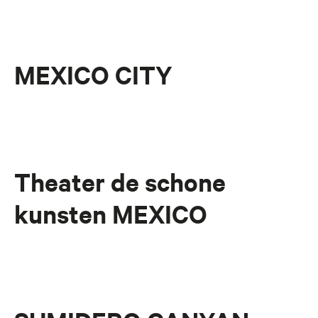
MEXICO CITY
Theater de schone
kunsten MEXICO