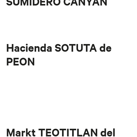
SUMIDERO CANYAN
Hacienda SOTUTA de
PEON
Markt TEOTITLAN del