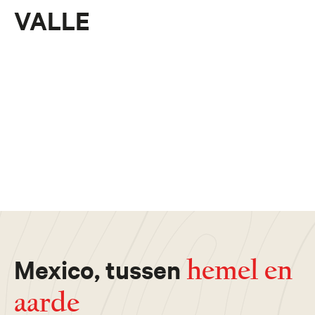
VALLE
Mexico, tussen
hemel en
aarde