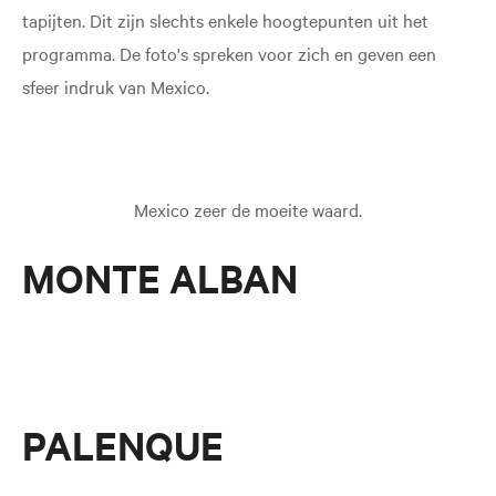
tapijten. Dit zijn slechts enkele hoogtepunten uit het
programma. De foto's spreken voor zich en geven een
sfeer indruk van Mexico.
Mexico zeer de moeite waard.
MONTE ALBAN
PALENQUE