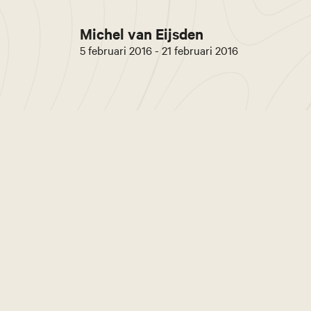
Michel van Eijsden
5 februari 2016 - 21 februari 2016