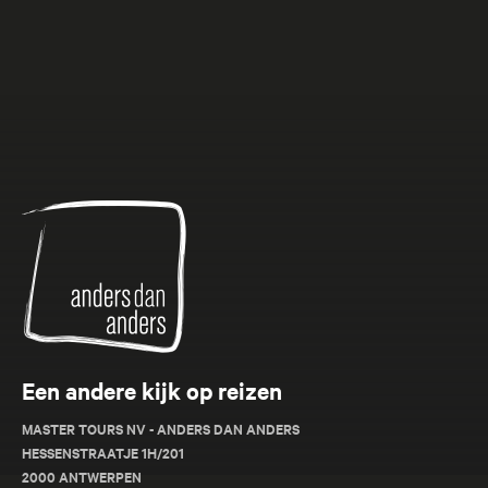
Anders
dan
Anders
Een andere kijk op reizen
MASTER TOURS NV - ANDERS DAN ANDERS
HESSENSTRAATJE 1H/201
2000 ANTWERPEN