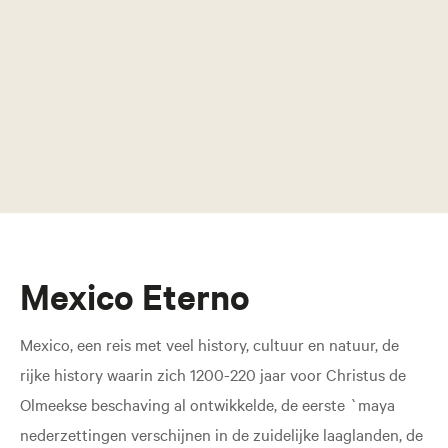
Mexico Eterno
Mexico, een reis met veel history, cultuur en natuur, de
rijke history waarin zich 1200-220 jaar voor Christus de
Olmeekse beschaving al ontwikkelde, de eerste `maya
nederzettingen verschijnen in de zuidelijke laaglanden, de