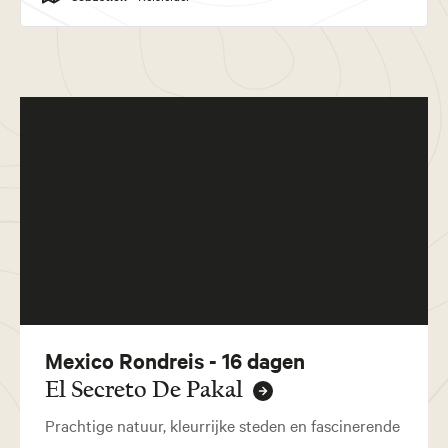
Mexico Rondreis - 16 dagen
El Secreto De Pakal
Prachtige natuur, kleurrijke steden en fascinerende