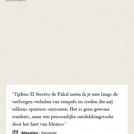
"Tijdens El Secreto de Pakal neem ik je mee langs de
verborgen verhalen van tempels en steden die mij
telkens opnieuw ontroeren. Het is geen gewone
rondreis, maar een persoonlijke ontdekkingstocht
door het hart van Mexico."
Sébastien
- Reisleider