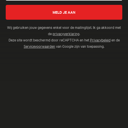
Wij gebruiken jouw gegevens enkel voor de mailinglijst. Ik ga akkoord met
de
privacyverklaring
.
Deze site wordt beschermd door reCAPTCHA en het
Privacybeleid
en de
Servicevoorwaarden
van Google zijn van toepassing.