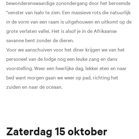
bewonderenswaardige zonondergang door het beroemde
"venster van Isalo te zien. Een massieve rots die natuurlijk
in de vorm van een raam is uitgehouwen en uitkomt op de
grote verlaten vallei. Het is alsof je in de Afrikaanse
savanne bent zonder de dieren.
Voor we aanschuiven voor het diner krijgen we van het
personeel van de lodge nog een leuke zang en dans
voorstelling. Weer een heerlijke dag, lekker eten en naar
bed want morgen gaan we weer op pad, richting het
zuiden en naar de oceaan.
Zaterdag 15 oktober