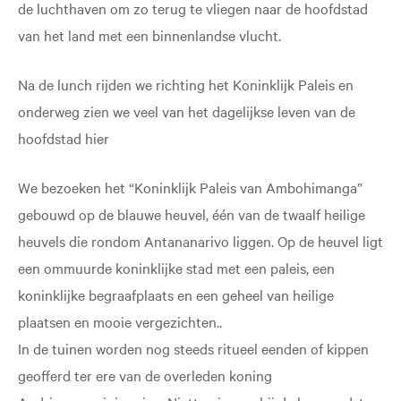
de luchthaven om zo terug te vliegen naar de hoofdstad
van het land met een binnenlandse vlucht.
Na de lunch rijden we richting het Koninklijk Paleis en
onderweg zien we veel van het dagelijkse leven van de
hoofdstad hier
We bezoeken het “Koninklijk Paleis van Ambohimanga”
gebouwd op de blauwe heuvel, één van de twaalf heilige
heuvels die rondom Antananarivo liggen. Op de heuvel ligt
een ommuurde koninklijke stad met een paleis, een
koninklijke begraafplaats en een geheel van heilige
plaatsen en mooie vergezichten..
In de tuinen worden nog steeds ritueel eenden of kippen
geofferd ter ere van de overleden koning