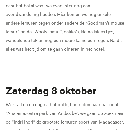
naar het hotel waar we even later nog een
avondwandeling hadden. Hier komen we nog enkele
andere lemuren tegen onder andere de “Goodman’s mouse
lemur” en de “Wooly lemur”, gekko’s, kleine kikkertjes,
wandelende tak en nog een mooie kameleon tegen. Na dit
alles was het tijd om te gaan dineren in het hotel.
Zaterdag 8 oktober
We starten de dag na het ontbijt en rijden naar national
“Analamazoatra park van Andasibe”. we gaan op zoek naar
de “Indri Indri” de grootste lemuren soort van Madagascar,