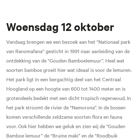
Woensdag 12 oktober
Vandaag brengen we een bezoek aan het “Nationaal park
van Ranomafana” gesticht in 1991 naar aanleiding van de
ontdekking van de “Gouden Bamboelemuur”. Heel wat
soorten bamboe groeit hier wat ideaal is voor de lemuren.
Het park ligt in een bergachtig deel van het Centraal
Hoogland op een hoogte van 600 tot 1400 meter en is
grotendeels bedekt met een dicht tropisch regenwoud, In
het park stroomt de rivier de “Namorona”. In de bossen
komen verschillende zeldzame soorten flora en fauna
voor. Ook hier hebben we geluk en zien wij de “Gouden
Bamboe lemuur” de “Bruine maki” en de “Roodbuik