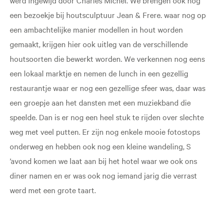
een bezoekje bij houtsculptuur Jean & Frere. waar nog op
een ambachtelijke manier modellen in hout worden
gemaakt, krijgen hier ook uitleg van de verschillende
houtsoorten die bewerkt worden. We verkennen nog eens
een lokaal marktje en nemen de lunch in een gezellig
restaurantje waar er nog een gezellige sfeer was, daar was
een groepje aan het dansten met een muziekband die
speelde. Dan is er nog een heel stuk te rijden over slechte
weg met veel putten. Er zijn nog enkele mooie fotostops
onderweg en hebben ook nog een kleine wandeling, S
’avond komen we laat aan bij het hotel waar we ook ons
diner namen en er was ook nog iemand jarig die verrast
werd met een grote taart.