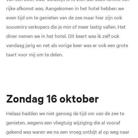
rijke afkomst was. Aangekomen in het hotel hebben we
even tijd om te genieten van de zee maar hier zijn ook
souvenirs verkopers die je min of meer lastig vallen. Het
diner nemen we in het hotel. Dit keert was ik zelf ook
vandaag jarig en net als vorige keer was er ook een grote
taart voor mij om te delen.
Zondag 16 oktober
Helaas hadden we niet genoeg de tijd om van de zee te
genieten, wegens een vliegtuig wijziging die al vooraf
gekend was waren we na een vroeg ontbijt al op weg naar