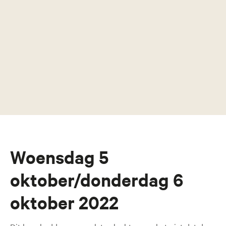
Woensdag 5
oktober/donderdag 6
oktober 2022