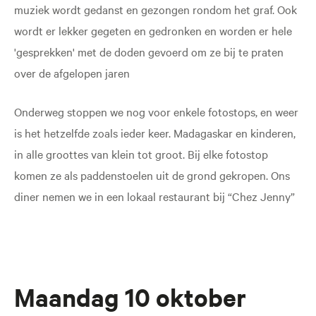
muziek wordt gedanst en gezongen rondom het graf. Ook
wordt er lekker gegeten en gedronken en worden er hele
'gesprekken' met de doden gevoerd om ze bij te praten
over de afgelopen jaren
Onderweg stoppen we nog voor enkele fotostops, en weer
is het hetzelfde zoals ieder keer. Madagaskar en kinderen,
in alle groottes van klein tot groot. Bij elke fotostop
komen ze als paddenstoelen uit de grond gekropen. Ons
diner nemen we in een lokaal restaurant bij “Chez Jenny”
Maandag 10 oktober