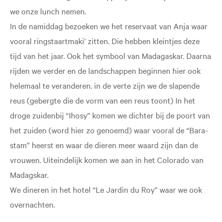
we onze lunch nemen.
In de namiddag bezoeken we het reservaat van Anja waar
vooral ringstaartmaki’ zitten. Die hebben kleintjes deze
tijd van het jaar. Ook het symbool van Madagaskar. Daarna
rijden we verder en de landschappen beginnen hier ook
helemaal te veranderen. in de verte zijn we de slapende
reus (gebergte die de vorm van een reus toont) In het
droge zuidenbij “Ihosy” komen we dichter bij de poort van
het zuiden (word hier zo genoemd) waar vooral de “Bara-
stam” heerst en waar de dieren meer waard zijn dan de
vrouwen. Uiteindelijk komen we aan in het Colorado van
Madagskar.
We dineren in het hotel “Le Jardin du Roy” waar we ook
overnachten.