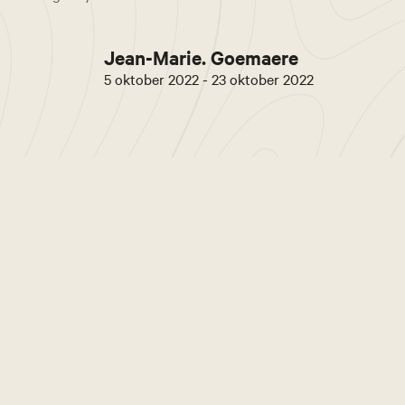
Jean-Marie. Goemaere
5 oktober 2022 - 23 oktober 2022