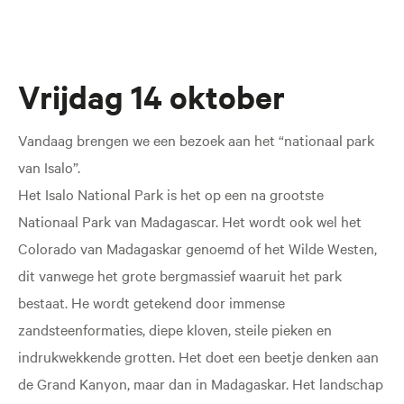
Vrijdag 14 oktober
Vandaag brengen we een bezoek aan het “nationaal park
van Isalo”.
Het Isalo National Park is het op een na grootste
Nationaal Park van Madagascar. Het wordt ook wel het
Colorado van Madagaskar genoemd of het Wilde Westen,
dit vanwege het grote bergmassief waaruit het park
bestaat. He wordt getekend door immense
zandsteenformaties, diepe kloven, steile pieken en
indrukwekkende grotten. Het doet een beetje denken aan
de Grand Kanyon, maar dan in Madagaskar. Het landschap