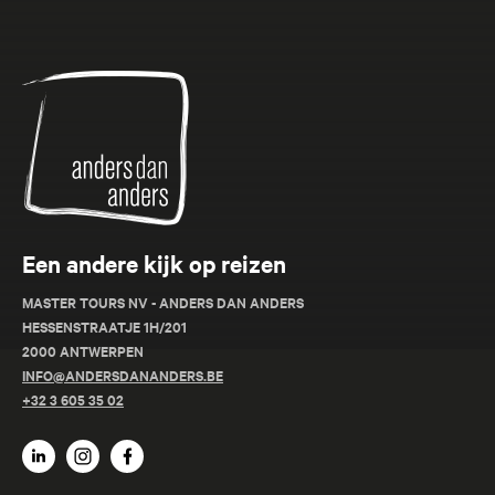
Anders
dan
Anders
Een andere kijk op reizen
MASTER TOURS NV - ANDERS DAN ANDERS
HESSENSTRAATJE 1H/201
2000 ANTWERPEN
INFO@ANDERSDANANDERS.BE
+32 3 605 35 02