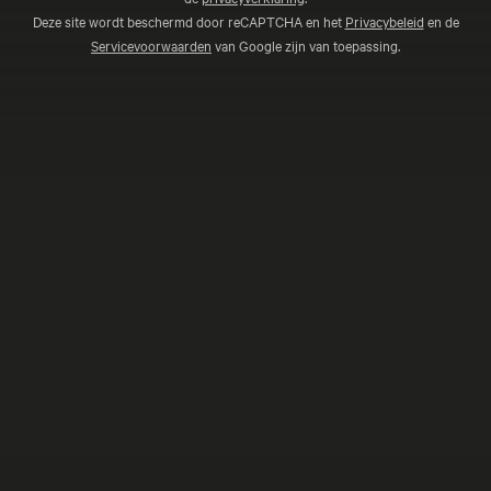
Deze site wordt beschermd door reCAPTCHA en het
Privacybeleid
en de
Servicevoorwaarden
van Google zijn van toepassing.